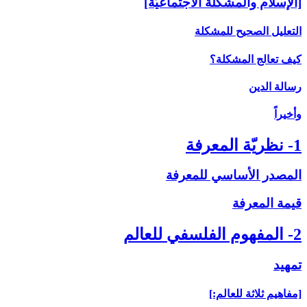
[الإسلام والمشكلة الاجتماعيّة]
التعليل الصحيح للمشكلة
كيف تعالج المشكلة؟
رسالة الدين
وأخيراً
1- نظريّة المعرفة
المصدر الأساسي للمعرفة
قيمة المعرفة
2- المفهوم الفلسفي للعالم
تمهيد
[مفاهيم ثلاثة للعالم:]