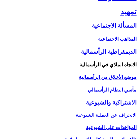
تمهيد
المسألة الاجتماعية
المذاهب الاجتماعية
الديمقراطية الرأسمالية
الاتجاه المادّي في الرأسمالية
موضع الأخلاق من الرأسمالية
مآسي النظام الرأسمالي
الاشتراكية والشيوعية
الانحراف عن العملية الشيوعية
المؤاخذات على الشيوعية