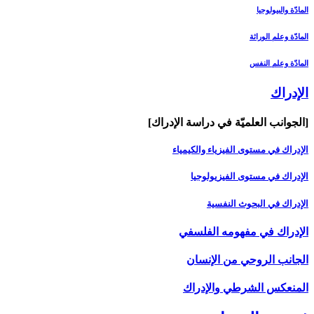
المادّة والبيولوجيا
المادّة وعلم الوراثة
المادّة وعلم النفس
الإدراك‏
[الجوانب العلميّة في دراسة الإدراك‏]
الإدراك في مستوى الفيزياء والكيمياء
الإدراك في مستوى الفيزيولوجيا
الإدراك في البحوث النفسية
الإدراك في مفهومه الفلسفي‏
الجانب الروحي من الإنسان‏
المنعكس الشرطي والإدراك‏