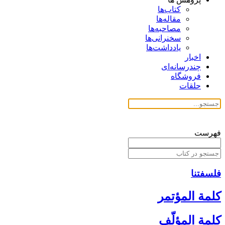
کتاب‌ها
مقاله‌ها
مصاحبه‌ها
سخنرانی‌ها
یادداشت‌ها
اخبار
چندرسانه‌ای
فروشگاه
حلقات
فهرست
فلسفتنا
كلمة المؤتمر
كلمة المؤلّف‏