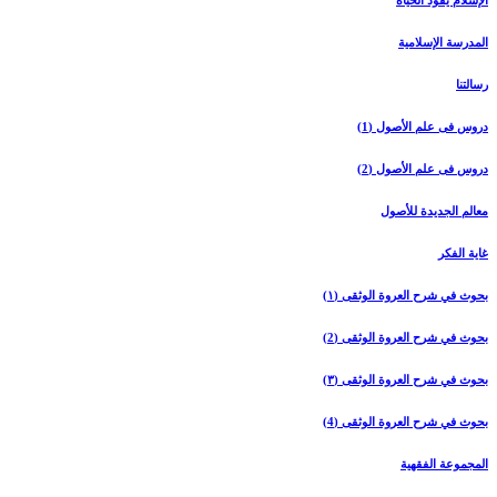
المدرسة الإسلامیة
رسالتنا
دروس فی علم الأصول (1)
دروس فی علم الأصول (2)
معالم الجدیدة للأصول
غایة الفکر
بحوث في شرح العروة الوثقی (۱)
بحوث في شرح العروة الوثقی (2)
بحوث في شرح العروة الوثقی (۳)
بحوث في شرح العروة الوثقی (4)
المجموعة الفقهیة