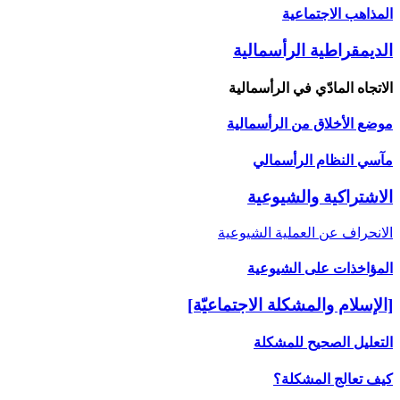
المذاهب الاجتماعية
الديمقراطية الرأسمالية
الاتجاه المادّي في الرأسمالية
موضع الأخلاق من الرأسمالية
مآسي النظام الرأسمالي
الاشتراكية والشيوعية
الانحراف عن العملية الشيوعية
المؤاخذات على الشيوعية
[الإسلام والمشكلة الاجتماعيّة]
التعليل الصحيح للمشكلة
كيف تعالج المشكلة؟