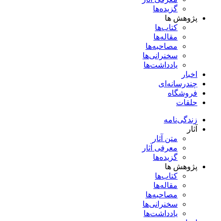
گزیده‌ها
پژوهش ها
کتاب‌ها
مقاله‌ها
مصاحبه‌ها
سخنرانی‌ها
یادداشت‌ها
اخبار
چندرسانه‌ای
فروشگاه
حلقات
زندگی‌نامه
آثار
متن آثار
معرفی آثار
گزیده‌ها
پژوهش ها
کتاب‌ها
مقاله‌ها
مصاحبه‌ها
سخنرانی‌ها
یادداشت‌ها