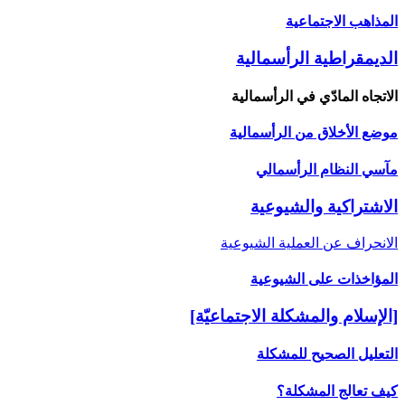
المذاهب الاجتماعية
الديمقراطية الرأسمالية
الاتجاه المادّي في الرأسمالية
موضع الأخلاق من الرأسمالية
مآسي النظام الرأسمالي
الاشتراكية والشيوعية
الانحراف عن العملية الشيوعية
المؤاخذات على الشيوعية
[الإسلام والمشكلة الاجتماعيّة]
التعليل الصحيح للمشكلة
كيف تعالج المشكلة؟