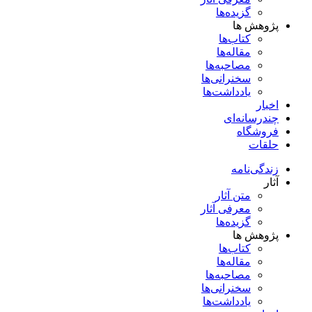
گزیده‌ها
پژوهش ها
کتاب‌ها
مقاله‌ها
مصاحبه‌ها
سخنرانی‌ها
یادداشت‌ها
اخبار
چندرسانه‌ای
فروشگاه
حلقات
زندگی‌نامه
آثار
متن آثار
معرفی آثار
گزیده‌ها
پژوهش ها
کتاب‌ها
مقاله‌ها
مصاحبه‌ها
سخنرانی‌ها
یادداشت‌ها