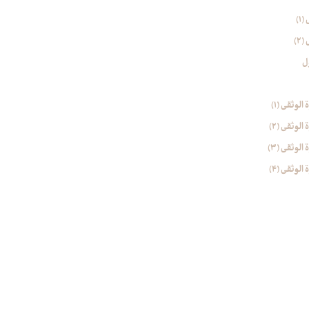
1)
2)
ل
وثقی (۱)
وثقی (2)
وثقی (۳)
وثقی (4)