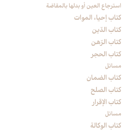
استرجاع العين أو بدلها بالمقاصّة
كتاب إحياء الموات‏
كتاب الدّين‏
كتاب الرّهن‏
كتاب الحجر
مسائل
كتاب الضمان‏
كتاب الصلح‏
كتاب الإقرار
مسائل
كتاب الوكالة