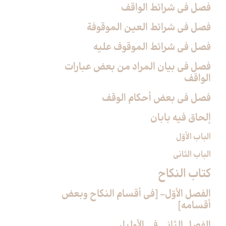
فصل في شرائط الواقف
فصل في شرائط العين الموقوفة
فصل في شرائط الموقوف عليه
فصل في بيان المراد من بعض عبارات
الواقف
فصل في بعض أحكام الوقف
إلحاق فيه بابان
الباب الأوّل
الباب الثاني
كتاب النكاح‏
الفصل الأوّل- [في أقسام النكاح وبعض
أقسامه‏]