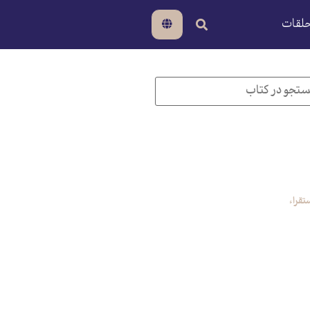
لقات
تقراء