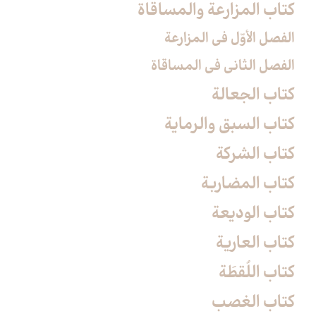
كتاب المزارعة والمساقاة
الفصل الأوّل في المزارعة
الفصل الثاني في المساقاة
كتاب الجعالة
كتاب السبق والرماية
كتاب الشركة
كتاب المضاربة
كتاب الوديعة
كتاب العارية
كتاب اللُقطَة
كتاب الغصب‏