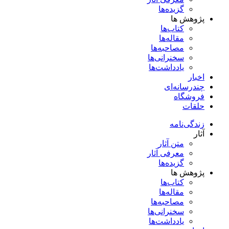
گزیده‌ها
پژوهش ها
کتاب‌ها
مقاله‌ها
مصاحبه‌ها
سخنرانی‌ها
یادداشت‌ها
اخبار
چندرسانه‌ای
فروشگاه
حلقات
زندگی‌نامه
آثار
متن آثار
معرفی آثار
گزیده‌ها
پژوهش ها
کتاب‌ها
مقاله‌ها
مصاحبه‌ها
سخنرانی‌ها
یادداشت‌ها