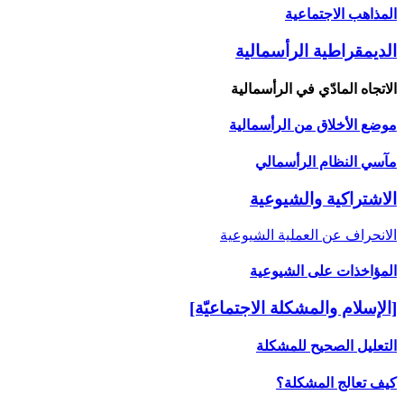
المذاهب الاجتماعية
الديمقراطية الرأسمالية
الاتجاه المادّي في الرأسمالية
موضع الأخلاق من الرأسمالية
مآسي النظام الرأسمالي
الاشتراكية والشيوعية
الانحراف عن العملية الشيوعية
المؤاخذات على الشيوعية
[الإسلام والمشكلة الاجتماعيّة]
التعليل الصحيح للمشكلة
كيف تعالج المشكلة؟