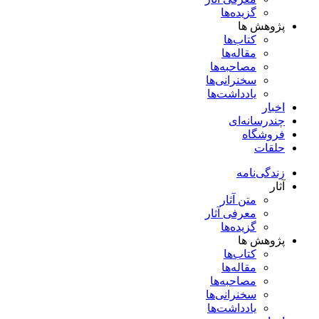
گزیده‌ها
پژوهش ها
کتاب‌ها
مقاله‌ها
مصاحبه‌ها
سخنرانی‌ها
یادداشت‌ها
اخبار
چندرسانه‌ای
فروشگاه
حلقات
زندگی‌نامه
آثار
متن آثار
معرفی آثار
گزیده‌ها
پژوهش ها
کتاب‌ها
مقاله‌ها
مصاحبه‌ها
سخنرانی‌ها
یادداشت‌ها