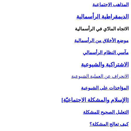
المذاهب الاجتماعية
الديمقراطية الرأسمالية
الاتجاه المادّي في الرأسمالية
موضع الأخلاق من الرأسمالية
مآسي النظام الرأسمالي
الاشتراكية والشيوعية
الانحراف عن العملية الشيوعية
المؤاخذات على الشيوعية
[الإسلام والمشكلة الاجتماعيّة]
التعليل الصحيح للمشكلة
كيف تعالج المشكلة؟