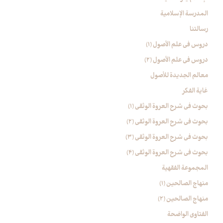
المدرسة الإسلامیة
رسالتنا
دروس فی علم الأصول (1)
دروس فی علم الأصول (2)
معالم الجدیدة للأصول
غایة الفکر
بحوث في شرح العروة الوثقی (۱)
بحوث في شرح العروة الوثقی (2)
بحوث في شرح العروة الوثقی (۳)
بحوث في شرح العروة الوثقی (4)
المجموعة الفقهیة
منهاج الصالحین (1)
منهاج الصالحین (2)
الفتاوی الواضحة