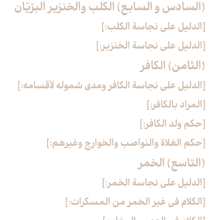
(السادس و السابع) الكلب والخنزير البرّيّان‏
[الدليل على نجاسة الكلب:]
[الدليل على نجاسة الخنزير:]
(الثامن) الكافر
[الدليل على نجاسة الكافر ومدى شموله لأقسامه:]
[المراد بالكافر:]
[حكم ولد الكافر:]
[حكم الغلاة والنواصب والخوارج وغيرهم:]
(التاسع) الخمر
[الدليل على نجاسة الخمر:]
[الكلام في غير الخمر من المسكرات:]