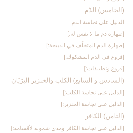
(الخامس) الدّم‏
الدليل على نجاسة الدم
[طهارة دم ما لا نفس له:]
[طهارة الدم المتخلّف في الذبيحة:]
[فروع في الدم المشكوك:]
[فروع وتطبيقات:]
(السادس و السابع) الكلب والخنزير البرّيّان‏
[الدليل على نجاسة الكلب:]
[الدليل على نجاسة الخنزير:]
(الثامن) الكافر
[الدليل على نجاسة الكافر ومدى شموله لأقسامه:]