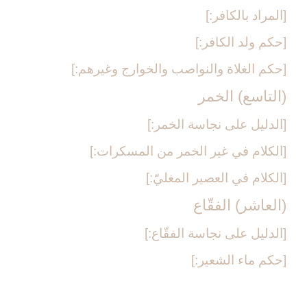
[المراد بالكافر:]
[حكم ولد الكافر:]
[حكم الغلاة والنواصب والخوارج وغيرهم:]
(التاسع) الخمر
[الدليل على نجاسة الخمر:]
[الكلام في غير الخمر من المسكرات:]
[الكلام في العصير المغليّ:]
(العاشر) الفقّاع‏
[الدليل على نجاسة الفقّاع:]
[حكم ماء الشعير:]