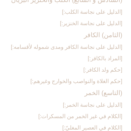
[الدليل على نجاسة الكلب:]
[الدليل على نجاسة الخنزير:]
(الثامن) الكافر
[الدليل على نجاسة الكافر ومدى شموله لأقسامه:]
[المراد بالكافر:]
[حكم ولد الكافر:]
[حكم الغلاة والنواصب والخوارج وغيرهم:]
(التاسع) الخمر
[الدليل على نجاسة الخمر:]
[الكلام في غير الخمر من المسكرات:]
[الكلام في العصير المغليّ:]