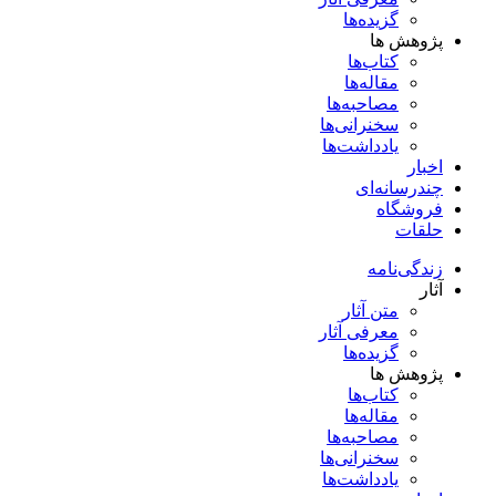
گزیده‌ها
پژوهش ها
کتاب‌ها
مقاله‌ها
مصاحبه‌ها
سخنرانی‌ها
یادداشت‌ها
اخبار
چندرسانه‌ای
فروشگاه
حلقات
زندگی‌نامه
آثار
متن آثار
معرفی آثار
گزیده‌ها
پژوهش ها
کتاب‌ها
مقاله‌ها
مصاحبه‌ها
سخنرانی‌ها
یادداشت‌ها