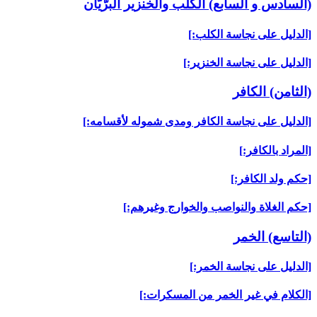
(السادس و السابع) الكلب والخنزير البرّيّان‏
[الدليل على نجاسة الكلب:]
[الدليل على نجاسة الخنزير:]
(الثامن) الكافر
[الدليل على نجاسة الكافر ومدى شموله لأقسامه:]
[المراد بالكافر:]
[حكم ولد الكافر:]
[حكم الغلاة والنواصب والخوارج وغيرهم:]
(التاسع) الخمر
[الدليل على نجاسة الخمر:]
[الكلام في غير الخمر من المسكرات:]