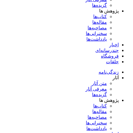
گزیده‌ها
پژوهش ها
کتاب‌ها
مقاله‌ها
مصاحبه‌ها
سخنرانی‌ها
یادداشت‌ها
اخبار
چندرسانه‌ای
فروشگاه
حلقات
زندگی‌نامه
آثار
متن آثار
معرفی آثار
گزیده‌ها
پژوهش ها
کتاب‌ها
مقاله‌ها
مصاحبه‌ها
سخنرانی‌ها
یادداشت‌ها