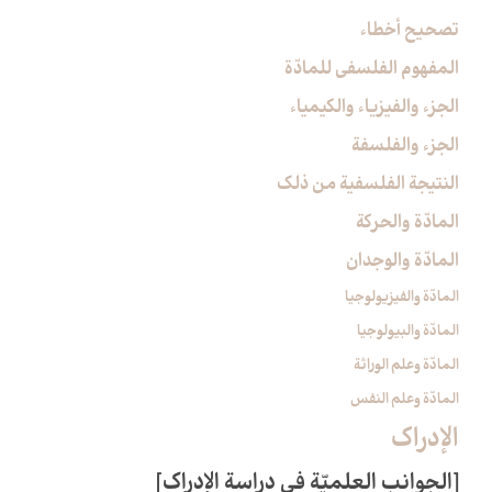
تصحيح أخطاء
المفهوم الفلسفي للمادّة
الجزء والفيزياء والكيمياء
الجزء والفلسفة
النتيجة الفلسفية من ذلك
المادّة والحركة
المادّة والوجدان‏
المادّة والفيزيولوجيا
المادّة والبيولوجيا
المادّة وعلم الوراثة
المادّة وعلم النفس
الإدراك‏
[الجوانب العلميّة في دراسة الإدراك‏]