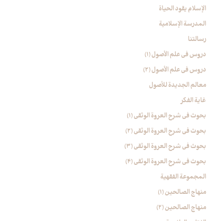
الإسلام یقود الحیاة
المدرسة الإسلامیة
رسالتنا
دروس فی علم الأصول (1)
دروس فی علم الأصول (2)
معالم الجدیدة للأصول
غایة الفکر
بحوث في شرح العروة الوثقی (۱)
بحوث في شرح العروة الوثقی (2)
بحوث في شرح العروة الوثقی (۳)
بحوث في شرح العروة الوثقی (4)
المجموعة الفقهیة
منهاج الصالحین (1)
منهاج الصالحین (2)