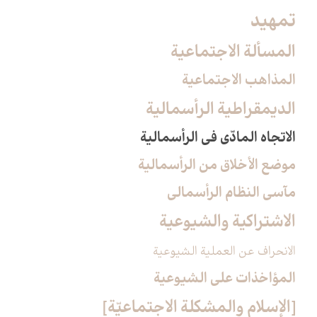
تمهيد
المسألة الاجتماعية
المذاهب الاجتماعية
الديمقراطية الرأسمالية
الاتجاه المادّي في الرأسمالية
موضع الأخلاق من الرأسمالية
مآسي النظام الرأسمالي
الاشتراكية والشيوعية
الانحراف عن العملية الشيوعية
المؤاخذات على الشيوعية
[الإسلام والمشكلة الاجتماعيّة]