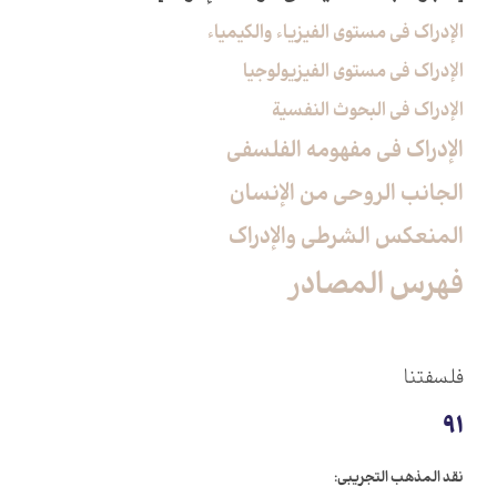
الإدراك في مستوى الفيزياء والكيمياء
الإدراك في مستوى الفيزيولوجيا
الإدراك في البحوث النفسية
الإدراك في مفهومه الفلسفي‏
الجانب الروحي من الإنسان‏
المنعكس الشرطي والإدراك‏
فهرس المصادر
فلسفتنا
91
نقد المذهب التجريبي: