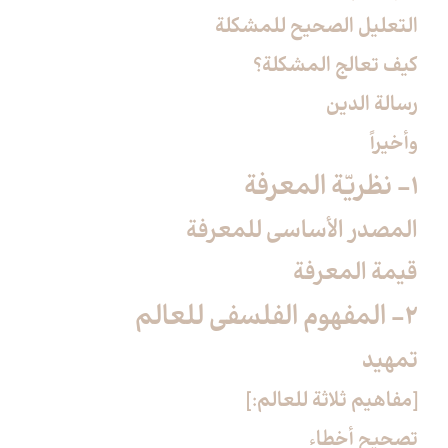
التعليل الصحيح للمشكلة
كيف تعالج المشكلة؟
رسالة الدين
وأخيراً
1- نظريّة المعرفة
المصدر الأساسي للمعرفة
قيمة المعرفة
2- المفهوم الفلسفي للعالم
تمهيد
[مفاهيم ثلاثة للعالم:]
تصحيح أخطاء