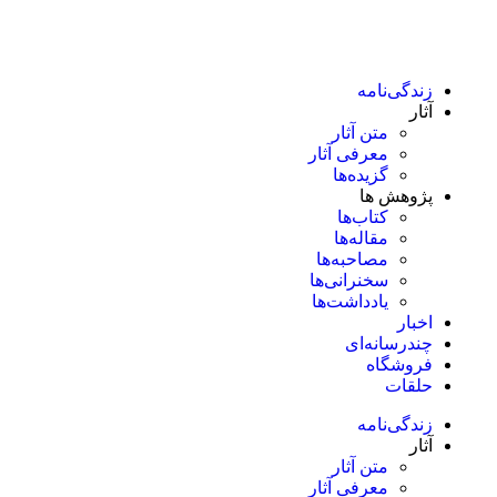
زندگی‌نامه
آثار
متن آثار
معرفی آثار
گزیده‌ها
پژوهش ها
کتاب‌ها
مقاله‌ها
مصاحبه‌ها
سخنرانی‌ها
یادداشت‌ها
اخبار
چندرسانه‌ای
فروشگاه
حلقات
زندگی‌نامه
آثار
متن آثار
معرفی آثار