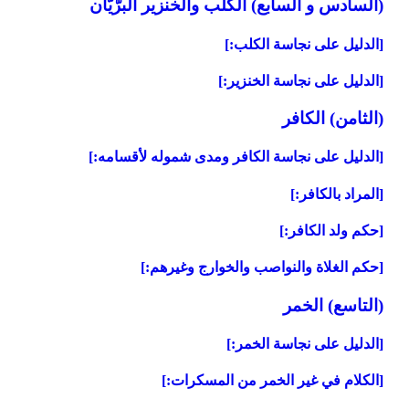
(السادس و السابع) الكلب والخنزير البرّيّان‏
[الدليل على نجاسة الكلب:]
[الدليل على نجاسة الخنزير:]
(الثامن) الكافر
[الدليل على نجاسة الكافر ومدى شموله لأقسامه:]
[المراد بالكافر:]
[حكم ولد الكافر:]
[حكم الغلاة والنواصب والخوارج وغيرهم:]
(التاسع) الخمر
[الدليل على نجاسة الخمر:]
[الكلام في غير الخمر من المسكرات:]