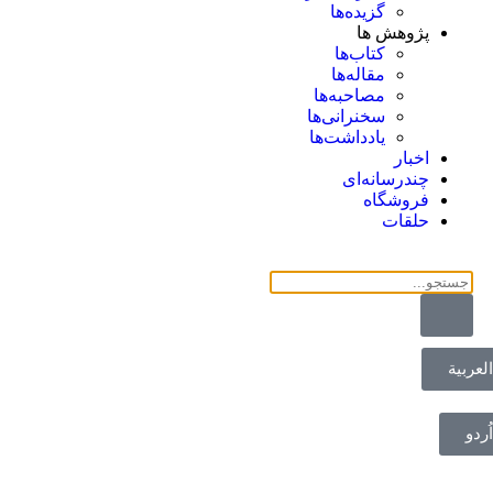
گزیده‌ها
پژوهش ها
کتاب‌ها
مقاله‌ها
مصاحبه‌ها
سخنرانی‌ها
یادداشت‌ها
اخبار
چندرسانه‌ای
فروشگاه
حلقات
العربية
اُردو