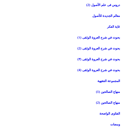
دروس فی علم الأصول (2)
معالم الجدیدة للأصول
غایة الفکر
بحوث في شرح العروة الوثقی (۱)
بحوث في شرح العروة الوثقی (2)
بحوث في شرح العروة الوثقی (۳)
بحوث في شرح العروة الوثقی (4)
المجموعة الفقهیة
منهاج الصالحین (1)
منهاج الصالحین (2)
الفتاوی الواضحة
ومضات