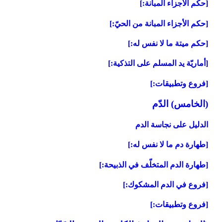
[حكم الأجزاء المبانة:]
[حكم الأجزاء المبانة من الحيّ:]
[حكم ميتة ما لا نفس له:]
[أماريّة يد المسلم على التذكية:]
[فروع وتطبيقات:]
(الخامس) الدّم‏
الدليل على نجاسة الدم
[طهارة دم ما لا نفس له:]
[طهارة الدم المتخلّف في الذبيحة:]
[فروع في الدم المشكوك:]
[فروع وتطبيقات:]