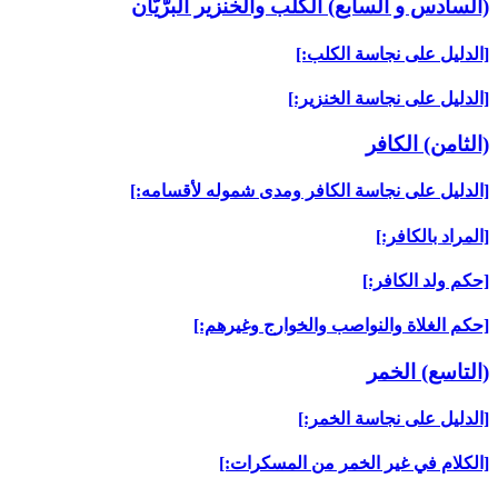
(السادس و السابع) الكلب والخنزير البرّيّان‏
[الدليل على نجاسة الكلب:]
[الدليل على نجاسة الخنزير:]
(الثامن) الكافر
[الدليل على نجاسة الكافر ومدى شموله لأقسامه:]
[المراد بالكافر:]
[حكم ولد الكافر:]
[حكم الغلاة والنواصب والخوارج وغيرهم:]
(التاسع) الخمر
[الدليل على نجاسة الخمر:]
[الكلام في غير الخمر من المسكرات:]