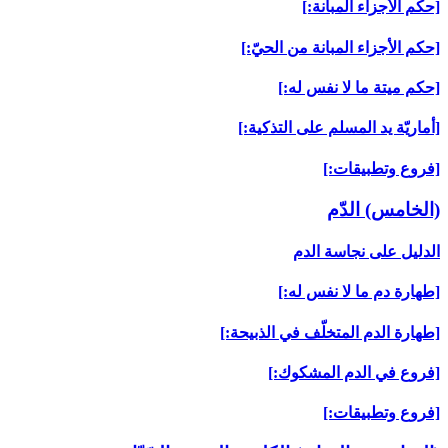
[حكم الأجزاء المبانة:]
[حكم الأجزاء المبانة من الحيّ:]
[حكم ميتة ما لا نفس له:]
[أماريّة يد المسلم على التذكية:]
[فروع وتطبيقات:]
(الخامس) الدّم‏
الدليل على نجاسة الدم
[طهارة دم ما لا نفس له:]
[طهارة الدم المتخلّف في الذبيحة:]
[فروع في الدم المشكوك:]
[فروع وتطبيقات:]