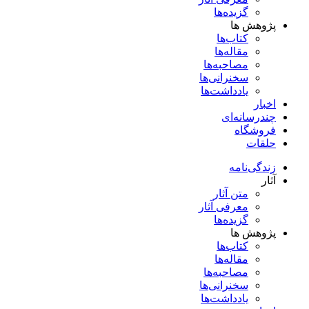
گزیده‌ها
پژوهش ها
کتاب‌ها
مقاله‌ها
مصاحبه‌ها
سخنرانی‌ها
یادداشت‌ها
اخبار
چندرسانه‌ای
فروشگاه
حلقات
زندگی‌نامه
آثار
متن آثار
معرفی آثار
گزیده‌ها
پژوهش ها
کتاب‌ها
مقاله‌ها
مصاحبه‌ها
سخنرانی‌ها
یادداشت‌ها