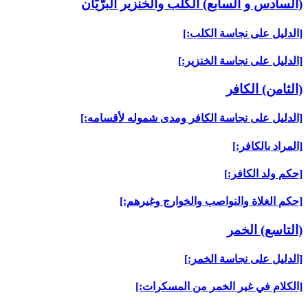
(السادس و السابع) الكلب والخنزير البرّيّان‏
[الدليل على نجاسة الكلب:]
[الدليل على نجاسة الخنزير:]
(الثامن) الكافر
[الدليل على نجاسة الكافر ومدى شموله لأقسامه:]
[المراد بالكافر:]
[حكم ولد الكافر:]
[حكم الغلاة والنواصب والخوارج وغيرهم:]
(التاسع) الخمر
[الدليل على نجاسة الخمر:]
[الكلام في غير الخمر من المسكرات:]