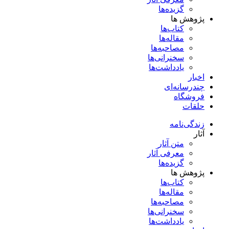
گزیده‌ها
پژوهش ها
کتاب‌ها
مقاله‌ها
مصاحبه‌ها
سخنرانی‌ها
یادداشت‌ها
اخبار
چندرسانه‌ای
فروشگاه
حلقات
زندگی‌نامه
آثار
متن آثار
معرفی آثار
گزیده‌ها
پژوهش ها
کتاب‌ها
مقاله‌ها
مصاحبه‌ها
سخنرانی‌ها
یادداشت‌ها