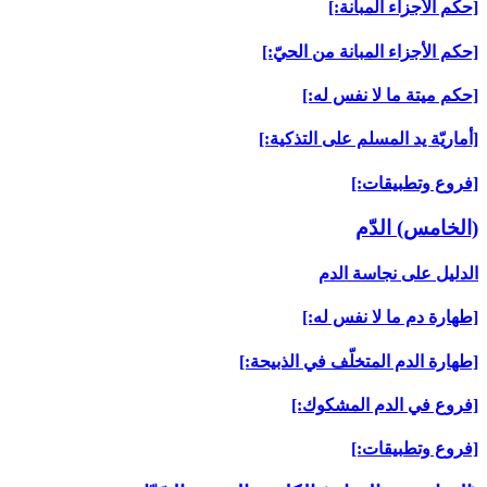
[حكم الأجزاء المبانة:]
[حكم الأجزاء المبانة من الحيّ:]
[حكم ميتة ما لا نفس له:]
[أماريّة يد المسلم على التذكية:]
[فروع وتطبيقات:]
(الخامس) الدّم‏
الدليل على نجاسة الدم
[طهارة دم ما لا نفس له:]
[طهارة الدم المتخلّف في الذبيحة:]
[فروع في الدم المشكوك:]
[فروع وتطبيقات:]