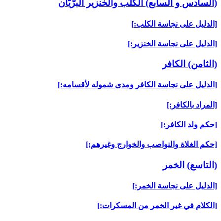
(السادس و السابع) الكلب والخنزير البرّيّان‏
[الدليل على نجاسة الكلب:]
[الدليل على نجاسة الخنزير:]
(الثامن) الكافر
[الدليل على نجاسة الكافر ومدى شموله لأقسامه:]
[المراد بالكافر:]
[حكم ولد الكافر:]
[حكم الغلاة والنواصب والخوارج وغيرهم:]
(التاسع) الخمر
[الدليل على نجاسة الخمر:]
[الكلام في غير الخمر من المسكرات:]