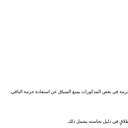
حرمة في بعض المذكورات يمنع السياق عن استفادة حرمة الباقي.