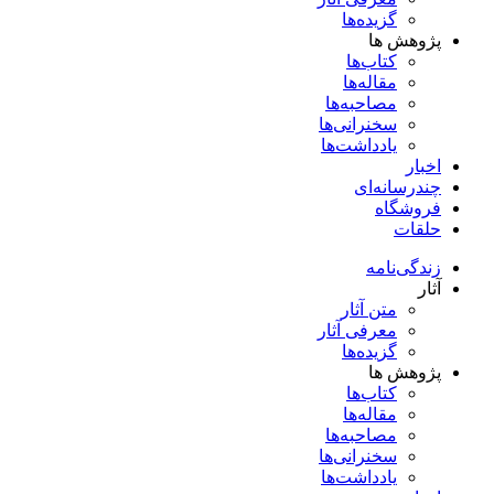
گزیده‌ها
پژوهش ها
کتاب‌ها
مقاله‌ها
مصاحبه‌ها
سخنرانی‌ها
یادداشت‌ها
اخبار
چندرسانه‌ای
فروشگاه
حلقات
زندگی‌نامه
آثار
متن آثار
معرفی آثار
گزیده‌ها
پژوهش ها
کتاب‌ها
مقاله‌ها
مصاحبه‌ها
سخنرانی‌ها
یادداشت‌ها