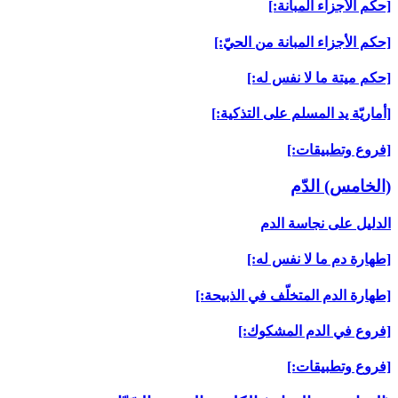
[حكم الأجزاء المبانة:]
[حكم الأجزاء المبانة من الحيّ:]
[حكم ميتة ما لا نفس له:]
[أماريّة يد المسلم على التذكية:]
[فروع وتطبيقات:]
(الخامس) الدّم‏
الدليل على نجاسة الدم
[طهارة دم ما لا نفس له:]
[طهارة الدم المتخلّف في الذبيحة:]
[فروع في الدم المشكوك:]
[فروع وتطبيقات:]