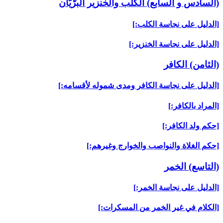
(السادس و السابع) الكلب والخنزير البرّيّان‏
[الدليل على نجاسة الكلب:]
[الدليل على نجاسة الخنزير:]
(الثامن) الكافر
[الدليل على نجاسة الكافر ومدى شموله لأقسامه:]
[المراد بالكافر:]
[حكم ولد الكافر:]
[حكم الغلاة والنواصب والخوارج وغيرهم:]
(التاسع) الخمر
[الدليل على نجاسة الخمر:]
[الكلام في غير الخمر من المسكرات:]