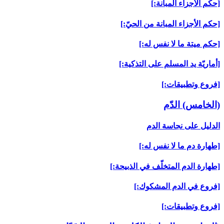
[حكم الأجزاء المبانة:]
[حكم الأجزاء المبانة من الحيّ:]
[حكم ميتة ما لا نفس له:]
[أماريّة يد المسلم على التذكية:]
[فروع وتطبيقات:]
(الخامس) الدّم‏
الدليل على نجاسة الدم
[طهارة دم ما لا نفس له:]
[طهارة الدم المتخلّف في الذبيحة:]
[فروع في الدم المشكوك:]
[فروع وتطبيقات:]