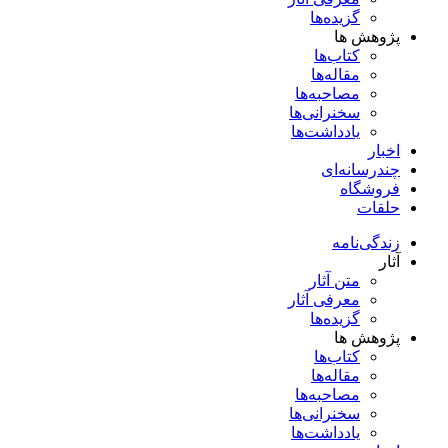
گزیده‌ها
پژوهش ها
کتاب‌ها
مقاله‌ها
مصاحبه‌ها
سخنرانی‌ها
یادداشت‌ها
اخبار
چندرسانه‌ای
فروشگاه
حلقات
زندگی‌نامه
آثار
متن آثار
معرفی آثار
گزیده‌ها
پژوهش ها
کتاب‌ها
مقاله‌ها
مصاحبه‌ها
سخنرانی‌ها
یادداشت‌ها