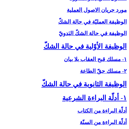
مورد جريان الاصول العملية
الوظيفة العمليّة في حالة الشكّ‏
الوظيفة في حالة الشكّ البَدويّ
الوظيفة الأوّلية في حالة الشكّ‏
۱- مسلك قبح العقاب بلا بيان
۲- مسلك حقّ الطاعة
الوظيفة الثانوية في حالة الشكّ‏
۱- أدلّة البراءة الشرعية
أدلّة البراءة من الكتاب
أدلّة البراءة من السنّة