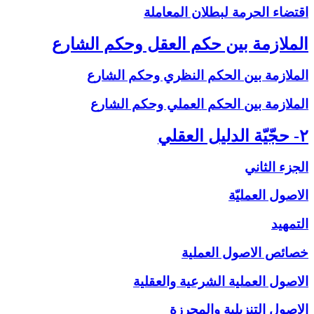
اقتضاء الحرمة لبطلان المعاملة
الملازمة بين حكم العقل وحكم الشارع‏
الملازمة بين الحكم النظري وحكم الشارع
الملازمة بين الحكم العملي وحكم الشارع
۲- حجّيّة الدليل العقلي‏
الجزء الثاني
الاصول العمليّة
التمهيد
خصائص الاصول العملية
الاصول العملية الشرعية والعقلية
الاصول التنزيلية والمحرزة