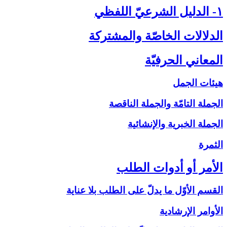
۱- الدليل الشرعيّ اللفظي‏
الدلالات الخاصّة والمشتركة
المعاني الحرفيّة
هيئات الجمل
الجملة التامّة والجملة الناقصة
الجملة الخبرية والإنشائية
الثمرة
الأمر أو أدوات الطلب‏
القسم الأوّل ما يدلّ على الطلب بلا عناية
الأوامر الإرشادية