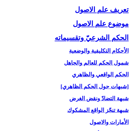
تعريف علم الاصول‏
موضوع علم الاصول‏
الحكم الشرعيّ وتقسيماته‏
الأحكام التكليفية والوضعية
شمول الحكم للعالم والجاهل
الحكم الواقعي والظاهري
[شبهات حول الحكم الظاهري]
شبهة التضادّ ونقض الغرض
شبهة تنجّز الواقع المشكوك
الأمارات والاصول