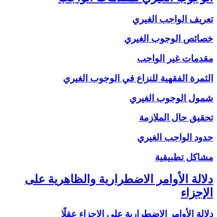
تعريف الواجب الغيري
خصائص الوجوب الغيري
مقدمات غير الواجب
الثمرة الفقهية للنزاع في الوجوب الغيري
شمول الوجوب الغيري
تحقيق حال الملازمة
حدود الواجب الغيري
مشاكل تطبيقية
دلالة الأوامر الاضطرارية والظاهرية على
الإجزاء
دلالة الأوامر الاضطرارية على الإجزاء عقلًا