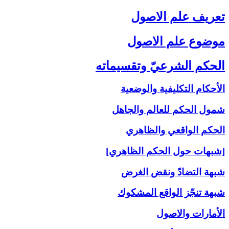
تعريف علم الاصول‏
موضوع علم الاصول‏
الحكم الشرعيّ وتقسيماته‏
الأحكام التكليفية والوضعية
شمول الحكم للعالم والجاهل
الحكم الواقعي والظاهري
[شبهات حول الحكم الظاهري]
شبهة التضادّ ونقض الغرض
شبهة تنجّز الواقع المشكوك
الأمارات والاصول