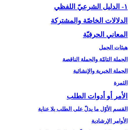
۱- الدليل الشرعيّ اللفظي‏
الدلالات الخاصّة والمشتركة
المعاني الحرفيّة
هيئات الجمل
الجملة التامّة والجملة الناقصة
الجملة الخبرية والإنشائية
الثمرة
الأمر أو أدوات الطلب‏
القسم الأوّل ما يدلّ على الطلب بلا عناية
الأوامر الإرشادية