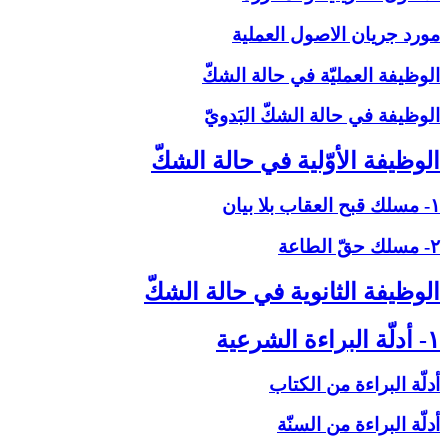
مورد جريان الاصول العملية
الوظيفة العمليّة في حالة الشكّ‏
الوظيفة في حالة الشكّ البَدويّ
الوظيفة الأوّلية في حالة الشكّ‏
۱- مسلك قبح العقاب بلا بيان
۲- مسلك حقّ الطاعة
الوظيفة الثانوية في حالة الشكّ‏
۱- أدلّة البراءة الشرعية
أدلّة البراءة من الكتاب
أدلّة البراءة من السنّة