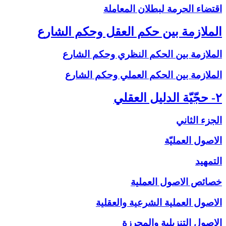
اقتضاء الحرمة لبطلان المعاملة
الملازمة بين حكم العقل وحكم الشارع‏
الملازمة بين الحكم النظري وحكم الشارع
الملازمة بين الحكم العملي وحكم الشارع
۲- حجّيّة الدليل العقلي‏
الجزء الثاني
الاصول العمليّة
التمهيد
خصائص الاصول العملية
الاصول العملية الشرعية والعقلية
الاصول التنزيلية والمحرزة