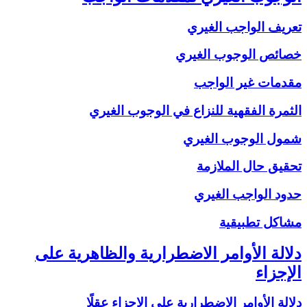
تعريف الواجب الغيري
خصائص الوجوب الغيري
مقدمات غير الواجب
الثمرة الفقهية للنزاع في الوجوب الغيري
شمول الوجوب الغيري
تحقيق حال الملازمة
حدود الواجب الغيري
مشاكل تطبيقية
دلالة الأوامر الاضطرارية والظاهرية على
الإجزاء
دلالة الأوامر الاضطرارية على الإجزاء عقلًا