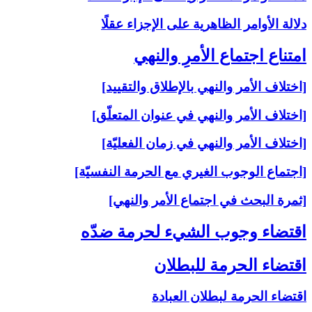
دلالة الأوامر الظاهرية على الإجزاء عقلًا
امتناع اجتماع الأمرِ والنهي‏
[اختلاف الأمر والنهي بالإطلاق والتقييد]
[اختلاف الأمر والنهي في عنوان المتعلّق]
[اختلاف الأمر والنهي في زمان الفعليّة]
[اجتماع الوجوب الغيري مع الحرمة النفسيّة]
[ثمرة البحث في اجتماع الأمر والنهي]
اقتضاء وجوب الشي‏ء لحرمة ضدّه‏
اقتضاء الحرمة للبطلان‏
اقتضاء الحرمة لبطلان العبادة