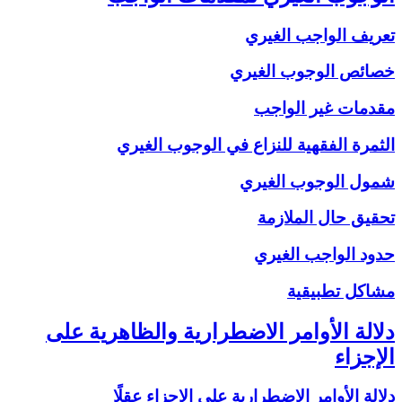
تعريف الواجب الغيري
خصائص الوجوب الغيري
مقدمات غير الواجب
الثمرة الفقهية للنزاع في الوجوب الغيري
شمول الوجوب الغيري
تحقيق حال الملازمة
حدود الواجب الغيري
مشاكل تطبيقية
دلالة الأوامر الاضطرارية والظاهرية على
الإجزاء
دلالة الأوامر الاضطرارية على الإجزاء عقلًا