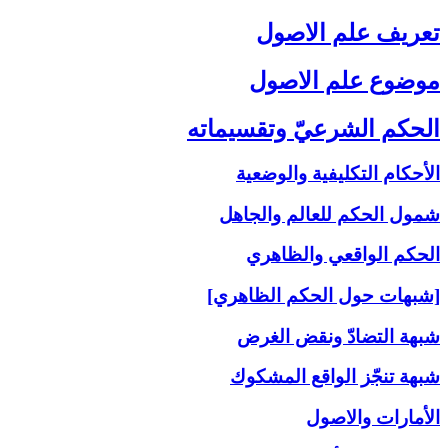
تعريف علم الاصول‏
موضوع علم الاصول‏
الحكم الشرعيّ وتقسيماته‏
الأحكام التكليفية والوضعية
شمول الحكم للعالم والجاهل
الحكم الواقعي والظاهري
[شبهات حول الحكم الظاهري]
شبهة التضادّ ونقض الغرض
شبهة تنجّز الواقع المشكوك
الأمارات والاصول