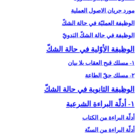
مورد جريان الاصول العملية
الوظيفة العمليّة في حالة الشكّ‏
الوظيفة في حالة الشكّ البَدويّ
الوظيفة الأوّلية في حالة الشكّ‏
۱- مسلك قبح العقاب بلا بيان
۲- مسلك حقّ الطاعة
الوظيفة الثانوية في حالة الشكّ‏
۱- أدلّة البراءة الشرعية
أدلّة البراءة من الكتاب
أدلّة البراءة من السنّة