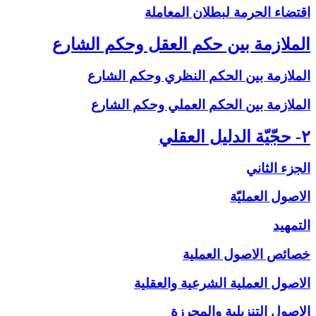
اقتضاء الحرمة لبطلان المعاملة
الملازمة بين حكم العقل وحكم الشارع‏
الملازمة بين الحكم النظري وحكم الشارع
الملازمة بين الحكم العملي وحكم الشارع
۲- حجّيّة الدليل العقلي‏
الجزء الثاني
الاصول العمليّة
التمهيد
خصائص الاصول العملية
الاصول العملية الشرعية والعقلية
الاصول التنزيلية والمحرزة