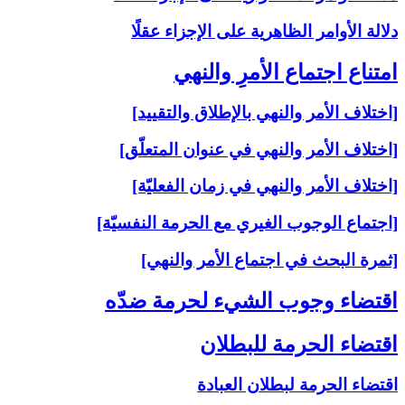
دلالة الأوامر الظاهرية على الإجزاء عقلًا
امتناع اجتماع الأمرِ والنهي‏
[اختلاف الأمر والنهي بالإطلاق والتقييد]
[اختلاف الأمر والنهي في عنوان المتعلّق]
[اختلاف الأمر والنهي في زمان الفعليّة]
[اجتماع الوجوب الغيري مع الحرمة النفسيّة]
[ثمرة البحث في اجتماع الأمر والنهي]
اقتضاء وجوب الشي‏ء لحرمة ضدّه‏
اقتضاء الحرمة للبطلان‏
اقتضاء الحرمة لبطلان العبادة