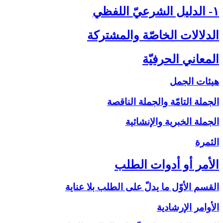
۱- الدليل الشرعيّ اللفظي‏
الدلالات الخاصّة والمشتركة
المعاني الحرفيّة
هيئات الجمل
الجملة التامّة والجملة الناقصة
الجملة الخبرية والإنشائية
الثمرة
الأمر أو أدوات الطلب‏
القسم الأوّل ما يدلّ على الطلب بلا عناية
الأوامر الإرشادية