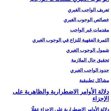
تعريف الواجب الغيري
خصائص الوجوب الغيري
مقدمات غير الواجب
الثمرة الفقهية للنزاع في الوجوب الغيري
شمول الوجوب الغيري
تحقيق حال الملازمة
حدود الواجب الغيري
مشاكل تطبيقية
دلالة الأوامر الاضطرارية والظاهرية على
الإجزاء
دلالة الأوامر الاضطرارية على الإجزاء عقلًا