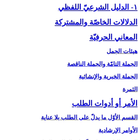
۱- الدليل الشرعيّ اللفظي‏
الدلالات الخاصّة والمشتركة
المعاني الحرفيّة
هيئات الجمل
الجملة التامّة والجملة الناقصة
الجملة الخبرية والإنشائية
الثمرة
الأمر أو أدوات الطلب‏
القسم الأوّل ما يدلّ على الطلب بلا عناية
الأوامر الإرشادية