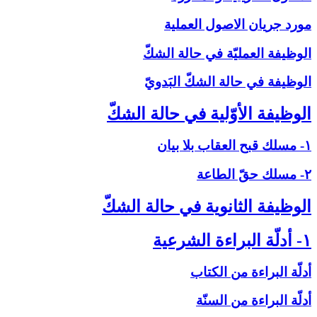
مورد جريان الاصول العملية
الوظيفة العمليّة في حالة الشكّ‏
الوظيفة في حالة الشكّ البَدويّ
الوظيفة الأوّلية في حالة الشكّ‏
۱- مسلك قبح العقاب بلا بيان
۲- مسلك حقّ الطاعة
الوظيفة الثانوية في حالة الشكّ‏
۱- أدلّة البراءة الشرعية
أدلّة البراءة من الكتاب
أدلّة البراءة من السنّة