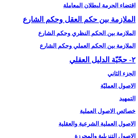
اقتضاء الحرمة لبطلان المعاملة
الملازمة بين حكم العقل وحكم الشارع‏
الملازمة بين الحكم النظري وحكم الشارع
الملازمة بين الحكم العملي وحكم الشارع
۲- حجّيّة الدليل العقلي‏
الجزء الثاني
الاصول العمليّة
التمهيد
خصائص الاصول العملية
الاصول العملية الشرعية والعقلية
الاصول التنزيلية والمحرزة