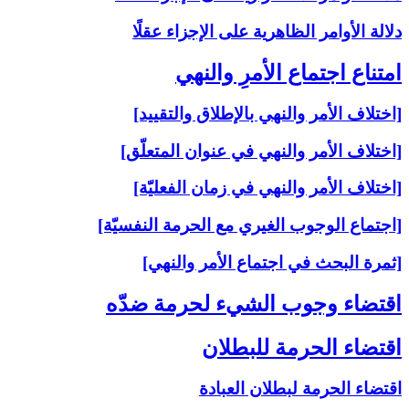
دلالة الأوامر الظاهرية على الإجزاء عقلًا
امتناع اجتماع الأمرِ والنهي‏
[اختلاف الأمر والنهي بالإطلاق والتقييد]
[اختلاف الأمر والنهي في عنوان المتعلّق]
[اختلاف الأمر والنهي في زمان الفعليّة]
[اجتماع الوجوب الغيري مع الحرمة النفسيّة]
[ثمرة البحث في اجتماع الأمر والنهي]
اقتضاء وجوب الشي‏ء لحرمة ضدّه‏
اقتضاء الحرمة للبطلان‏
اقتضاء الحرمة لبطلان العبادة