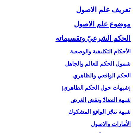
تعريف علم الاصول‏
موضوع علم الاصول‏
الحكم الشرعيّ وتقسيماته‏
الأحكام التكليفية والوضعية
شمول الحكم للعالم والجاهل
الحكم الواقعي والظاهري
[شبهات حول الحكم الظاهري]
شبهة التضادّ ونقض الغرض
شبهة تنجّز الواقع المشكوك
الأمارات والاصول