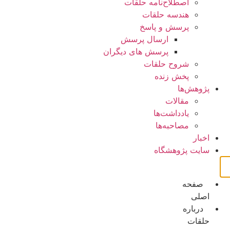
اصطلاح‌نامه حلقات
هندسه حلقات
پرسش و پاسخ
ارسال پرسش
پرسش های دیگران
شروح حلقات
پخش زنده
پژوهش‌ها
مقالات
یادداشت‌ها
مصاحبه‌ها
اخبار
سایت پژوهشگاه
صفحه
اصلی
درباره
حلقات