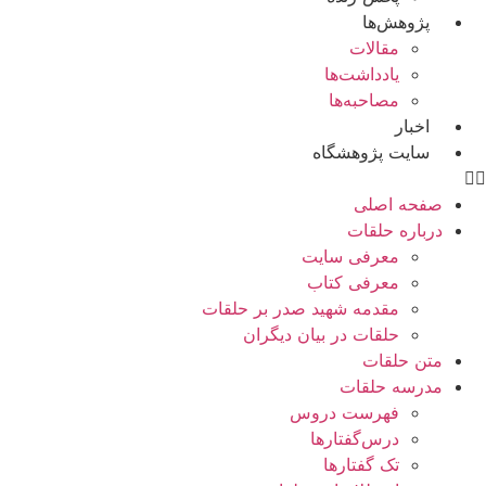
پژوهش‌ها
مقالات
یادداشت‌ها
مصاحبه‌ها
اخبار
سایت پژوهشگاه
صفحه اصلی
درباره حلقات
معرفی سایت
معرفی کتاب
مقدمه شهید صدر بر حلقات
حلقات در بیان دیگران
متن حلقات
مدرسه حلقات
فهرست دروس
درس‌گفتار‌ها
تک گفتارها