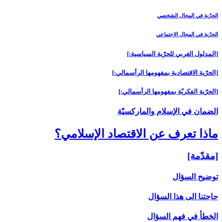
الحرّية في المجال الشخصي
الحرّية في المجال الاجتماعي
[المدلول الغربي للحرّية السياسية:]
[الحرّية الاقتصادية بمفهومها الرأسمالي:]
[الحرّية الفكريّة بمفهومها الرأسمالي:]
الضمان في الإسلام والماركسيّة
ماذا تعرف عن‏ الاقتصاد الإسلامي؟
[مقدّمة]
توضيح السؤال
حاجتنا الى هذا السؤال
الخطأ في فهم السؤال