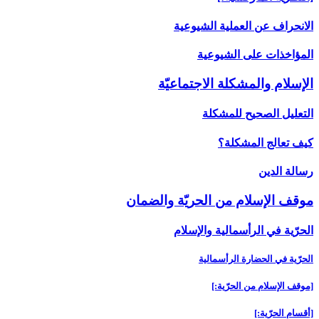
الانحراف عن العملية الشيوعية
المؤاخذات على الشيوعية
الإسلام والمشكلة الاجتماعيّة
التعليل الصحيح للمشكلة
كيف تعالج المشكلة؟
رسالة الدين‏
موقف الإسلام من الحريّة والضمان‏
الحرّية في الرأسمالية والإسلام‏
الحرّية في الحضارة الرأسمالية
[موقف الإسلام من الحرّية:]
[أقسام الحرّية:]