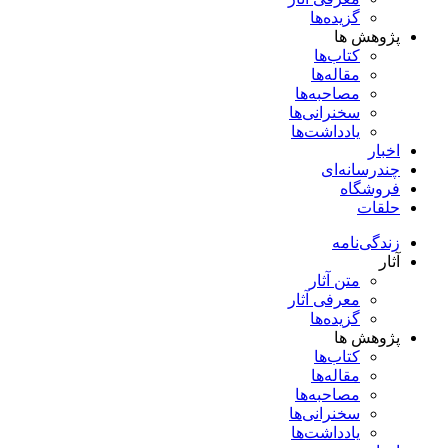
گزیده‌ها
پژوهش ها
کتاب‌ها
مقاله‌ها
مصاحبه‌ها
سخنرانی‌ها
یادداشت‌ها
اخبار
چندرسانه‌ای
فروشگاه
حلقات
زندگی‌نامه
آثار
متن آثار
معرفی آثار
گزیده‌ها
پژوهش ها
کتاب‌ها
مقاله‌ها
مصاحبه‌ها
سخنرانی‌ها
یادداشت‌ها