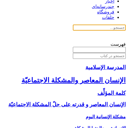
اخبار
چندرسانه‌ای
فروشگاه
حلقات
فهرست
المدرسة الإسلامیة
الإنسان المعاصر والمشكلة الاجتماعيّة
كلمة المؤلِّف‏
الإنسان المعاصر و قدرته على حلّ المشكلة الاجتماعيّة
مشكلة الإنسانية اليوم‏