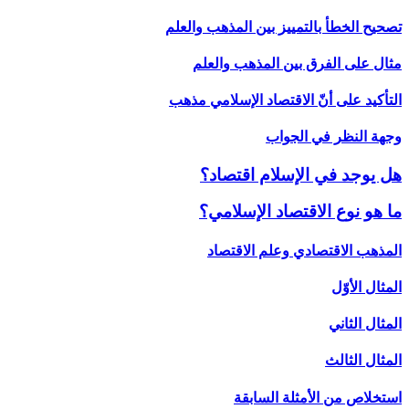
تصحيح الخطأ بالتمييز بين المذهب والعلم
مثال على الفرق بين المذهب والعلم
التأكيد على أنّ الاقتصاد الإسلامي مذهب
وجهة النظر في الجواب
هل يوجد في الإسلام اقتصاد؟
ما هو نوع الاقتصاد الإسلامي؟
المذهب الاقتصادي وعلم الاقتصاد
المثال الأوّل
المثال الثاني
المثال الثالث
استخلاص من الأمثلة السابقة