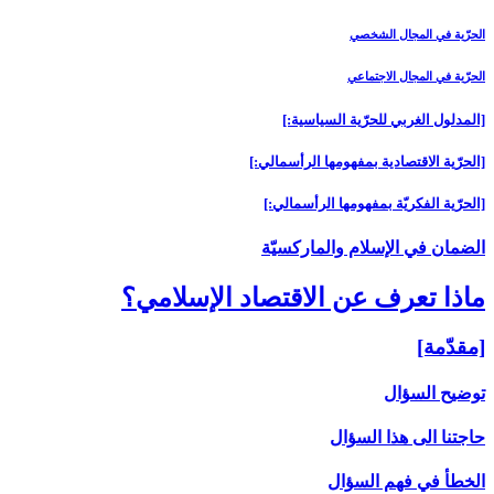
الحرّية في المجال الشخصي
الحرّية في المجال الاجتماعي
[المدلول الغربي للحرّية السياسية:]
[الحرّية الاقتصادية بمفهومها الرأسمالي:]
[الحرّية الفكريّة بمفهومها الرأسمالي:]
الضمان في الإسلام والماركسيّة
ماذا تعرف عن‏ الاقتصاد الإسلامي؟
[مقدّمة]
توضيح السؤال
حاجتنا الى هذا السؤال
الخطأ في فهم السؤال