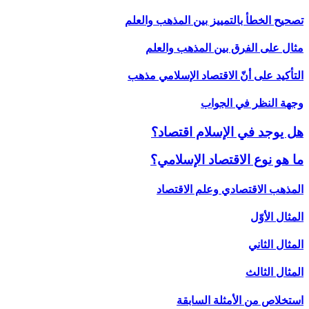
تصحيح الخطأ بالتمييز بين المذهب والعلم
مثال على الفرق بين المذهب والعلم
التأكيد على أنّ الاقتصاد الإسلامي مذهب
وجهة النظر في الجواب
هل يوجد في الإسلام اقتصاد؟
ما هو نوع الاقتصاد الإسلامي؟
المذهب الاقتصادي وعلم الاقتصاد
المثال الأوّل
المثال الثاني
المثال الثالث
استخلاص من الأمثلة السابقة