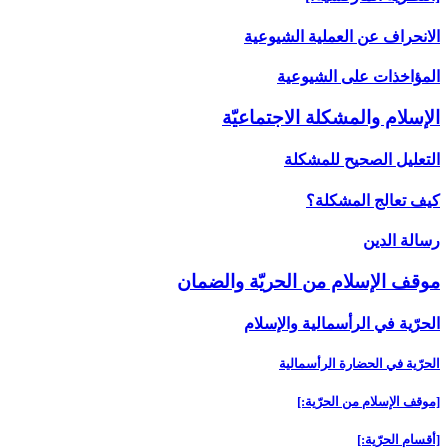
الانحراف عن العملية الشيوعية
المؤاخذات على الشيوعية
الإسلام والمشكلة الاجتماعيّة
التعليل الصحيح للمشكلة
كيف تعالج المشكلة؟
رسالة الدين‏
موقف الإسلام من الحريّة والضمان‏
الحرّية في الرأسمالية والإسلام‏
الحرّية في الحضارة الرأسمالية
[موقف الإسلام من الحرّية:]
[أقسام الحرّية:]