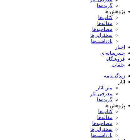
گزیده‌ها
پژوهش ها
کتاب‌ها
مقاله‌ها
مصاحبه‌ها
سخنرانی‌ها
یادداشت‌ها
اخبار
چندرسانه‌ای
فروشگاه
حلقات
زندگی‌نامه
آثار
متن آثار
معرفی آثار
گزیده‌ها
پژوهش ها
کتاب‌ها
مقاله‌ها
مصاحبه‌ها
سخنرانی‌ها
یادداشت‌ها