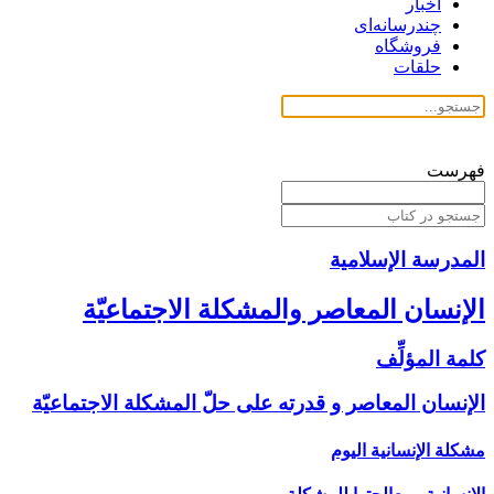
اخبار
چندرسانه‌ای
فروشگاه
حلقات
فهرست
المدرسة الإسلامیة
الإنسان المعاصر والمشكلة الاجتماعيّة
كلمة المؤلِّف‏
الإنسان المعاصر و قدرته على حلّ المشكلة الاجتماعيّة
مشكلة الإنسانية اليوم‏