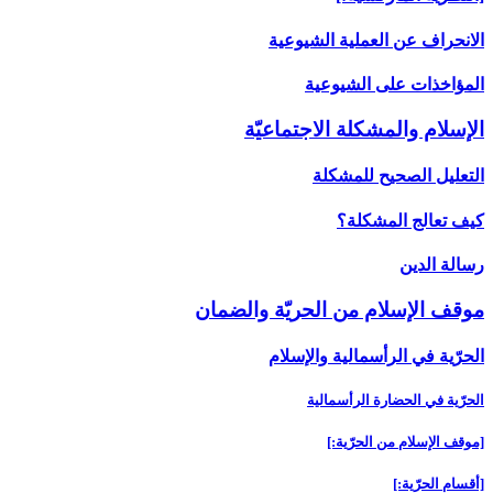
الانحراف عن العملية الشيوعية
المؤاخذات على الشيوعية
الإسلام والمشكلة الاجتماعيّة
التعليل الصحيح للمشكلة
كيف تعالج المشكلة؟
رسالة الدين‏
موقف الإسلام من الحريّة والضمان‏
الحرّية في الرأسمالية والإسلام‏
الحرّية في الحضارة الرأسمالية
[موقف الإسلام من الحرّية:]
[أقسام الحرّية:]