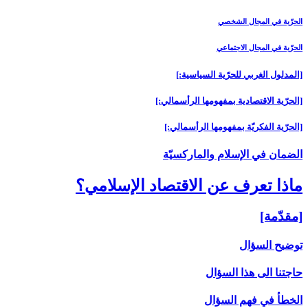
الحرّية في المجال الشخصي
الحرّية في المجال الاجتماعي
[المدلول الغربي للحرّية السياسية:]
[الحرّية الاقتصادية بمفهومها الرأسمالي:]
[الحرّية الفكريّة بمفهومها الرأسمالي:]
الضمان في الإسلام والماركسيّة
ماذا تعرف عن‏ الاقتصاد الإسلامي؟
[مقدّمة]
توضيح السؤال
حاجتنا الى هذا السؤال
الخطأ في فهم السؤال