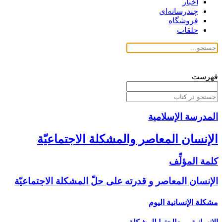
اخبار
چندرسانه‌ای
فروشگاه
حلقات
فهرست
المدرسة الإسلامیة
الإنسان المعاصر والمشكلة الاجتماعيّة
كلمة المؤلِّف‏
الإنسان المعاصر و قدرته على حلّ المشكلة الاجتماعيّة
مشكلة الإنسانية اليوم‏