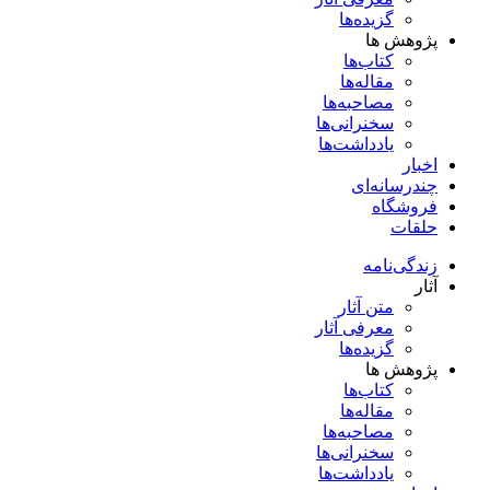
گزیده‌ها
پژوهش ها
کتاب‌ها
مقاله‌ها
مصاحبه‌ها
سخنرانی‌ها
یادداشت‌ها
اخبار
چندرسانه‌ای
فروشگاه
حلقات
زندگی‌نامه
آثار
متن آثار
معرفی آثار
گزیده‌ها
پژوهش ها
کتاب‌ها
مقاله‌ها
مصاحبه‌ها
سخنرانی‌ها
یادداشت‌ها