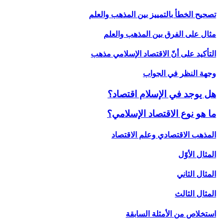
تصحيح الخطأ بالتمييز بين المذهب والعلم
مثال على الفرق بين المذهب والعلم
التأكيد على أنّ الاقتصاد الإسلامي مذهب
وجهة النظر في الجواب
هل يوجد في الإسلام اقتصاد؟
ما هو نوع الاقتصاد الإسلامي؟
المذهب الاقتصادي وعلم الاقتصاد
المثال الأوّل
المثال الثاني
المثال الثالث
استخلاص من الأمثلة السابقة