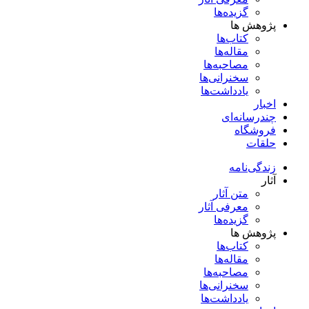
گزیده‌ها
پژوهش ها
کتاب‌ها
مقاله‌ها
مصاحبه‌ها
سخنرانی‌ها
یادداشت‌ها
اخبار
چندرسانه‌ای
فروشگاه
حلقات
زندگی‌نامه
آثار
متن آثار
معرفی آثار
گزیده‌ها
پژوهش ها
کتاب‌ها
مقاله‌ها
مصاحبه‌ها
سخنرانی‌ها
یادداشت‌ها