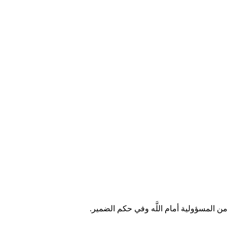
 المسؤولية أمام اللَّه وفي حكم الضمير.