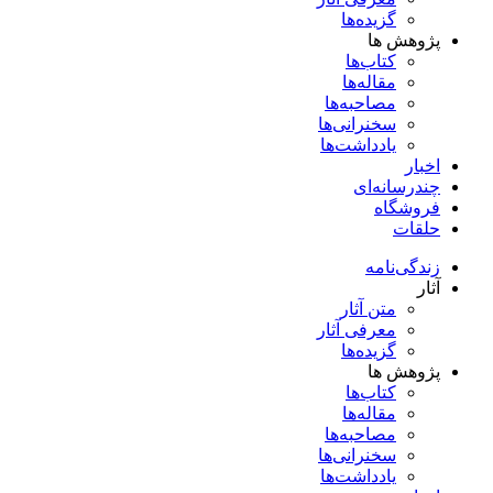
گزیده‌ها
پژوهش ها
کتاب‌ها
مقاله‌ها
مصاحبه‌ها
سخنرانی‌ها
یادداشت‌ها
اخبار
چندرسانه‌ای
فروشگاه
حلقات
زندگی‌نامه
آثار
متن آثار
معرفی آثار
گزیده‌ها
پژوهش ها
کتاب‌ها
مقاله‌ها
مصاحبه‌ها
سخنرانی‌ها
یادداشت‌ها