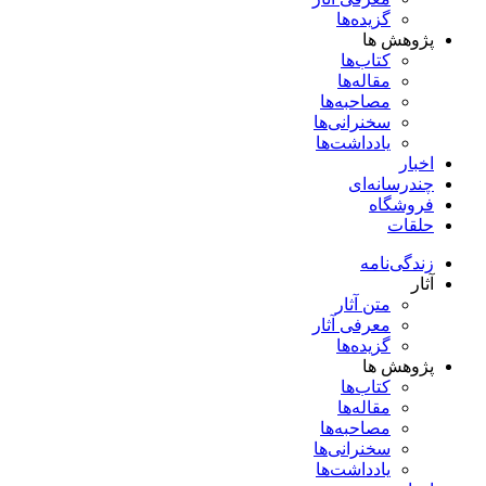
گزیده‌ها
پژوهش ها
کتاب‌ها
مقاله‌ها
مصاحبه‌ها
سخنرانی‌ها
یادداشت‌ها
اخبار
چندرسانه‌ای
فروشگاه
حلقات
زندگی‌نامه
آثار
متن آثار
معرفی آثار
گزیده‌ها
پژوهش ها
کتاب‌ها
مقاله‌ها
مصاحبه‌ها
سخنرانی‌ها
یادداشت‌ها