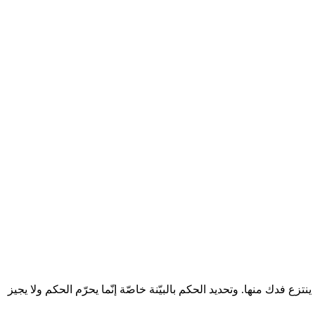
ع فدك منها. وتحديد الحكم بالبيّنة خاصّة إنّما يحرّم الحكم ولا يجيز