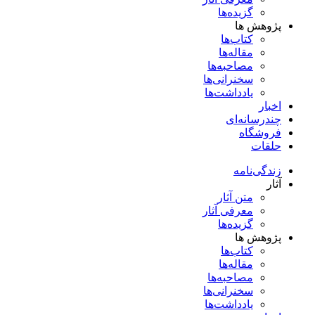
گزیده‌ها
پژوهش ها
کتاب‌ها
مقاله‌ها
مصاحبه‌ها
سخنرانی‌ها
یادداشت‌ها
اخبار
چندرسانه‌ای
فروشگاه
حلقات
زندگی‌نامه
آثار
متن آثار
معرفی آثار
گزیده‌ها
پژوهش ها
کتاب‌ها
مقاله‌ها
مصاحبه‌ها
سخنرانی‌ها
یادداشت‌ها