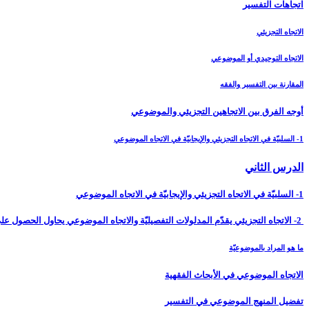
اتجاهات التفسير
الاتجاه التجزيئي
الاتجاه التوحيدي أو الموضوعي
المقارنة بين التفسير والفقه
أوجه الفرق بين الاتجاهين التجزيئي والموضوعي‏
1- السلبيّة في الاتجاه التجزيئي والإيجابيّة في الاتجاه الموضوعي
الدرس الثاني‏
1- السلبيّة في الاتجاه التجزيئي والإيجابيّة في الاتجاه الموضوعي
2- الاتجاه التجزيئي يقدّم المدلولات التفصيليّة والاتجاه الموضوعي يحاول الحصول على النظريّات
ما هو المراد بالموضوعيّة
الاتجاه الموضوعي في الأبحاث الفقهية
تفضيل المنهج الموضوعي في التفسير