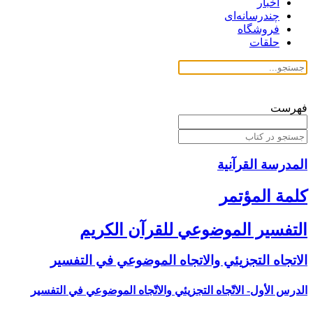
اخبار
چندرسانه‌ای
فروشگاه
حلقات
فهرست
المدرسة القرآنیة
كلمة المؤتمر
التفسير الموضوعي للقرآن الكريم
الاتجاه التجزيئي والاتجاه الموضوعي في التفسير
الدرس الأول- الاتّجاه التجزيئي والاتّجاه الموضوعي في التفسير