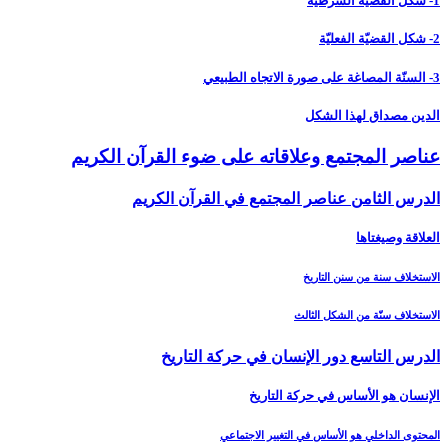
1- شكل القضيّة الشرطيّة
2- شكل القضيّة الفعليّة
3- السنّة المصاغة على صورة الاتجاه الطبيعي
الدين مصداق لهذا الشكل
عناصر المجتمع وعلاقاته على ضوء القرآن الكريم‏
الدرس الثامن عناصر المجتمع في القرآن الكريم‏
العلاقة وصيغتاها
الاستخلاف سنة من سنن التاريخ
الاستخلاف سنّة من الشكل الثالث
الدرس التاسع دور الإنسان في حركة التاريخ‏
الإنسان هو الأساس في حركة التاريخ
المحتوى الداخلي هو الأساس في التغيير الاجتماعي