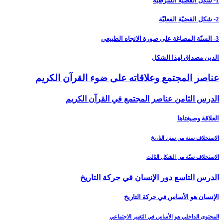
1- شكل القضيّة الشرطيّة
2- شكل القضيّة الفعليّة
3- السنّة المصاغة على صورة الاتجاه الطبيعي
الدين مصداق لهذا الشكل
عناصر المجتمع وعلاقاته على ضوء القرآن الكريم‏
الدرس الثامن عناصر المجتمع في القرآن الكريم‏
العلاقة وصيغتاها
الاستخلاف سنة من سنن التاريخ
الاستخلاف سنّة من الشكل الثالث
الدرس التاسع دور الإنسان في حركة التاريخ‏
الإنسان هو الأساس في حركة التاريخ
المحتوى الداخلي هو الأساس في التغيير الاجتماعي