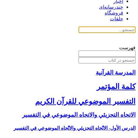
اخبار
چندرسانه‌ای
فروشگاه
حلقات
فهرست
المدرسة القرآنیة
كلمة المؤتمر
التفسير الموضوعي للقرآن الكريم
الاتجاه التجزيئي والاتجاه الموضوعي في التفسير
الدرس الأول- الاتّجاه التجزيئي والاتّجاه الموضوعي في التفسير