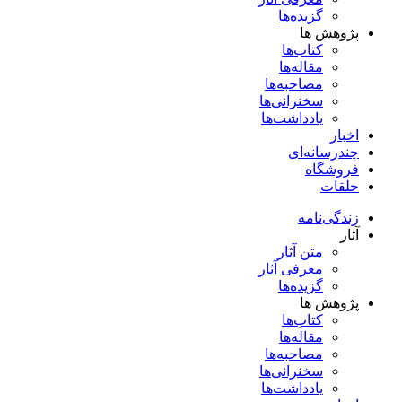
گزیده‌ها
پژوهش ها
کتاب‌ها
مقاله‌ها
مصاحبه‌ها
سخنرانی‌ها
یادداشت‌ها
اخبار
چندرسانه‌ای
فروشگاه
حلقات
زندگی‌نامه
آثار
متن آثار
معرفی آثار
گزیده‌ها
پژوهش ها
کتاب‌ها
مقاله‌ها
مصاحبه‌ها
سخنرانی‌ها
یادداشت‌ها