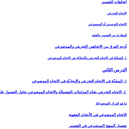
اتجاهات التفسير
الاتجاه التجزيئي
الاتجاه التوحيدي أو الموضوعي
المقارنة بين التفسير والفقه
أوجه الفرق بين الاتجاهين التجزيئي والموضوعي‏
1- السلبيّة في الاتجاه التجزيئي والإيجابيّة في الاتجاه الموضوعي
الدرس الثاني‏
1- السلبيّة في الاتجاه التجزيئي والإيجابيّة في الاتجاه الموضوعي
2- الاتجاه التجزيئي يقدّم المدلولات التفصيليّة والاتجاه الموضوعي يحاول الحصول على النظريّات
ما هو المراد بالموضوعيّة
الاتجاه الموضوعي في الأبحاث الفقهية
تفضيل المنهج الموضوعي في التفسير