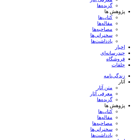
گزیده‌ها
پژوهش ها
کتاب‌ها
مقاله‌ها
مصاحبه‌ها
سخنرانی‌ها
یادداشت‌ها
اخبار
چندرسانه‌ای
فروشگاه
حلقات
زندگی‌نامه
آثار
متن آثار
معرفی آثار
گزیده‌ها
پژوهش ها
کتاب‌ها
مقاله‌ها
مصاحبه‌ها
سخنرانی‌ها
یادداشت‌ها