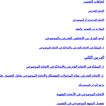
اتجاهات التفسير
الاتجاه التجزيئي
الاتجاه التوحيدي أو الموضوعي
المقارنة بين التفسير والفقه
أوجه الفرق بين الاتجاهين التجزيئي والموضوعي‏
1- السلبيّة في الاتجاه التجزيئي والإيجابيّة في الاتجاه الموضوعي
الدرس الثاني‏
1- السلبيّة في الاتجاه التجزيئي والإيجابيّة في الاتجاه الموضوعي
2- الاتجاه التجزيئي يقدّم المدلولات التفصيليّة والاتجاه الموضوعي يحاول الحصول على النظريّات
ما هو المراد بالموضوعيّة
الاتجاه الموضوعي في الأبحاث الفقهية
تفضيل المنهج الموضوعي في التفسير