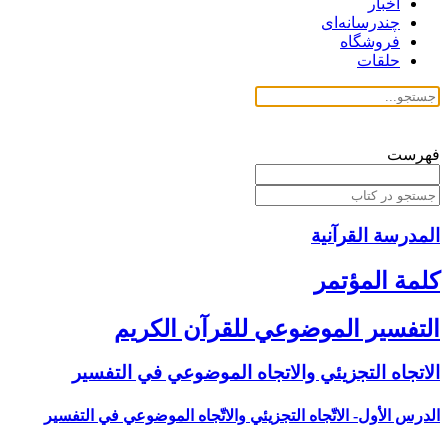
اخبار
چندرسانه‌ای
فروشگاه
حلقات
فهرست
المدرسة القرآنیة
كلمة المؤتمر
التفسير الموضوعي للقرآن الكريم
الاتجاه التجزيئي والاتجاه الموضوعي في التفسير
الدرس الأول- الاتّجاه التجزيئي والاتّجاه الموضوعي في التفسير