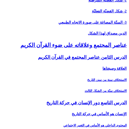
1- شكل القضيّة الشرطيّة
2- شكل القضيّة الفعليّة
3- السنّة المصاغة على صورة الاتجاه الطبيعي
الدين مصداق لهذا الشكل
عناصر المجتمع وعلاقاته على ضوء القرآن الكريم‏
الدرس الثامن عناصر المجتمع في القرآن الكريم‏
العلاقة وصيغتاها
الاستخلاف سنة من سنن التاريخ
الاستخلاف سنّة من الشكل الثالث
الدرس التاسع دور الإنسان في حركة التاريخ‏
الإنسان هو الأساس في حركة التاريخ
المحتوى الداخلي هو الأساس في التغيير الاجتماعي