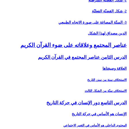
1- شكل القضيّة الشرطيّة
2- شكل القضيّة الفعليّة
3- السنّة المصاغة على صورة الاتجاه الطبيعي
الدين مصداق لهذا الشكل
عناصر المجتمع وعلاقاته على ضوء القرآن الكريم‏
الدرس الثامن عناصر المجتمع في القرآن الكريم‏
العلاقة وصيغتاها
الاستخلاف سنة من سنن التاريخ
الاستخلاف سنّة من الشكل الثالث
الدرس التاسع دور الإنسان في حركة التاريخ‏
الإنسان هو الأساس في حركة التاريخ
المحتوى الداخلي هو الأساس في التغيير الاجتماعي