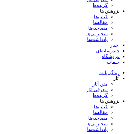
گزیده‌ها
پژوهش ها
کتاب‌ها
مقاله‌ها
مصاحبه‌ها
سخنرانی‌ها
یادداشت‌ها
اخبار
چندرسانه‌ای
فروشگاه
حلقات
زندگی‌نامه
آثار
متن آثار
معرفی آثار
گزیده‌ها
پژوهش ها
کتاب‌ها
مقاله‌ها
مصاحبه‌ها
سخنرانی‌ها
یادداشت‌ها