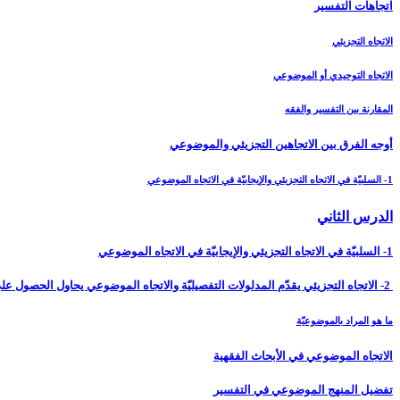
اتجاهات التفسير
الاتجاه التجزيئي
الاتجاه التوحيدي أو الموضوعي
المقارنة بين التفسير والفقه
أوجه الفرق بين الاتجاهين التجزيئي والموضوعي‏
1- السلبيّة في الاتجاه التجزيئي والإيجابيّة في الاتجاه الموضوعي
الدرس الثاني‏
1- السلبيّة في الاتجاه التجزيئي والإيجابيّة في الاتجاه الموضوعي
2- الاتجاه التجزيئي يقدّم المدلولات التفصيليّة والاتجاه الموضوعي يحاول الحصول على النظريّات
ما هو المراد بالموضوعيّة
الاتجاه الموضوعي في الأبحاث الفقهية
تفضيل المنهج الموضوعي في التفسير