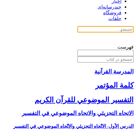
اخبار
چندرسانه‌ای
فروشگاه
حلقات
فهرست
المدرسة القرآنیة
كلمة المؤتمر
التفسير الموضوعي للقرآن الكريم
الاتجاه التجزيئي والاتجاه الموضوعي في التفسير
الدرس الأول- الاتّجاه التجزيئي والاتّجاه الموضوعي في التفسير