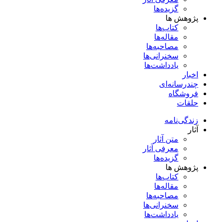
گزیده‌ها
پژوهش ها
کتاب‌ها
مقاله‌ها
مصاحبه‌ها
سخنرانی‌ها
یادداشت‌ها
اخبار
چندرسانه‌ای
فروشگاه
حلقات
زندگی‌نامه
آثار
متن آثار
معرفی آثار
گزیده‌ها
پژوهش ها
کتاب‌ها
مقاله‌ها
مصاحبه‌ها
سخنرانی‌ها
یادداشت‌ها