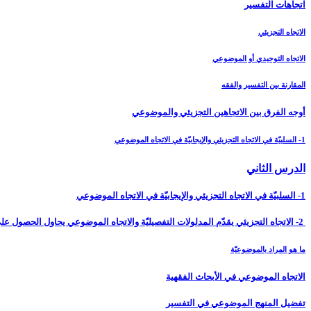
اتجاهات التفسير
الاتجاه التجزيئي
الاتجاه التوحيدي أو الموضوعي
المقارنة بين التفسير والفقه
أوجه الفرق بين الاتجاهين التجزيئي والموضوعي‏
1- السلبيّة في الاتجاه التجزيئي والإيجابيّة في الاتجاه الموضوعي
الدرس الثاني‏
1- السلبيّة في الاتجاه التجزيئي والإيجابيّة في الاتجاه الموضوعي
2- الاتجاه التجزيئي يقدّم المدلولات التفصيليّة والاتجاه الموضوعي يحاول الحصول على النظريّات
ما هو المراد بالموضوعيّة
الاتجاه الموضوعي في الأبحاث الفقهية
تفضيل المنهج الموضوعي في التفسير