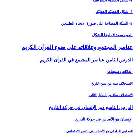
1- شكل القضيّة الشرطيّة
2- شكل القضيّة الفعليّة
3- السنّة المصاغة على صورة الاتجاه الطبيعي
الدين مصداق لهذا الشكل
عناصر المجتمع وعلاقاته على ضوء القرآن الكريم‏
الدرس الثامن عناصر المجتمع في القرآن الكريم‏
العلاقة وصيغتاها
الاستخلاف سنة من سنن التاريخ
الاستخلاف سنّة من الشكل الثالث
الدرس التاسع دور الإنسان في حركة التاريخ‏
الإنسان هو الأساس في حركة التاريخ
المحتوى الداخلي هو الأساس في التغيير الاجتماعي