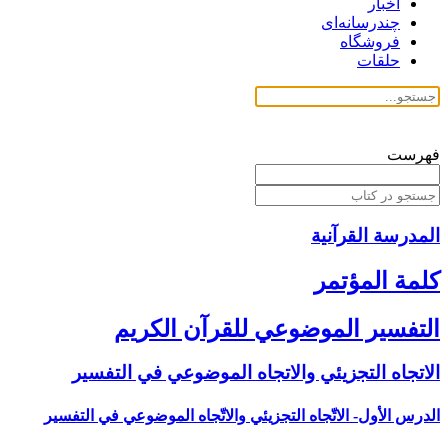
اخبار
چندرسانه‌ای
فروشگاه
حلقات
فهرست
المدرسة القرآنیة
كلمة المؤتمر
التفسير الموضوعي للقرآن الكريم
الاتجاه التجزيئي والاتجاه الموضوعي في التفسير
الدرس الأول- الاتّجاه التجزيئي والاتّجاه الموضوعي في التفسير