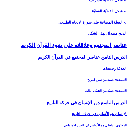
1- شكل القضيّة الشرطيّة
2- شكل القضيّة الفعليّة
3- السنّة المصاغة على صورة الاتجاه الطبيعي
الدين مصداق لهذا الشكل
عناصر المجتمع وعلاقاته على ضوء القرآن الكريم‏
الدرس الثامن عناصر المجتمع في القرآن الكريم‏
العلاقة وصيغتاها
الاستخلاف سنة من سنن التاريخ
الاستخلاف سنّة من الشكل الثالث
الدرس التاسع دور الإنسان في حركة التاريخ‏
الإنسان هو الأساس في حركة التاريخ
المحتوى الداخلي هو الأساس في التغيير الاجتماعي