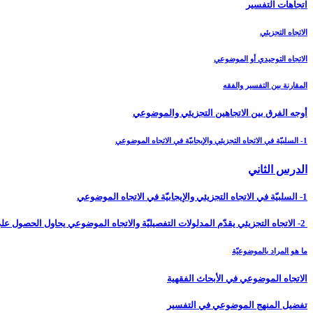
اتجاهات التفسير
الاتجاه التجزيئي
الاتجاه التوحيدي أو الموضوعي
المقارنة بين التفسير والفقه
أوجه الفرق بين الاتجاهين التجزيئي والموضوعي‏
1- السلبيّة في الاتجاه التجزيئي والإيجابيّة في الاتجاه الموضوعي
الدرس الثاني‏
1- السلبيّة في الاتجاه التجزيئي والإيجابيّة في الاتجاه الموضوعي
2- الاتجاه التجزيئي يقدّم المدلولات التفصيليّة والاتجاه الموضوعي يحاول الحصول على النظريّات
ما هو المراد بالموضوعيّة
الاتجاه الموضوعي في الأبحاث الفقهية
تفضيل المنهج الموضوعي في التفسير