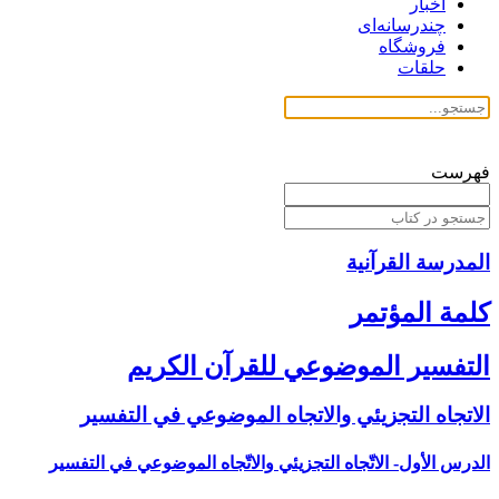
اخبار
چندرسانه‌ای
فروشگاه
حلقات
فهرست
المدرسة القرآنیة
كلمة المؤتمر
التفسير الموضوعي للقرآن الكريم
الاتجاه التجزيئي والاتجاه الموضوعي في التفسير
الدرس الأول- الاتّجاه التجزيئي والاتّجاه الموضوعي في التفسير