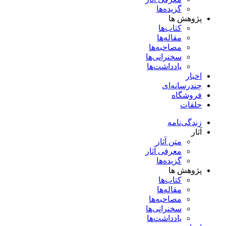
گزیده‌ها
پژوهش ها
کتاب‌ها
مقاله‌ها
مصاحبه‌ها
سخنرانی‌ها
یادداشت‌ها
اخبار
چندرسانه‌ای
فروشگاه
حلقات
زندگی‌نامه
آثار
متن آثار
معرفی آثار
گزیده‌ها
پژوهش ها
کتاب‌ها
مقاله‌ها
مصاحبه‌ها
سخنرانی‌ها
یادداشت‌ها