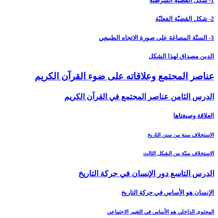
1- شكل القضيّة الشرطيّة
2- شكل القضيّة الفعليّة
3- السنّة المصاغة على صورة الاتجاه الطبيعي
الدين مصداق لهذا الشكل
عناصر المجتمع وعلاقاته على ضوء القرآن الكريم‏
الدرس الثامن عناصر المجتمع في القرآن الكريم‏
العلاقة وصيغتاها
الاستخلاف سنة من سنن التاريخ
الاستخلاف سنّة من الشكل الثالث
الدرس التاسع دور الإنسان في حركة التاريخ‏
الإنسان هو الأساس في حركة التاريخ
المحتوى الداخلي هو الأساس في التغيير الاجتماعي