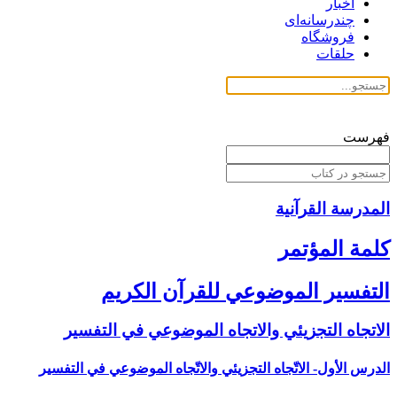
اخبار
چندرسانه‌ای
فروشگاه
حلقات
فهرست
المدرسة القرآنیة
كلمة المؤتمر
التفسير الموضوعي للقرآن الكريم
الاتجاه التجزيئي والاتجاه الموضوعي في التفسير
الدرس الأول- الاتّجاه التجزيئي والاتّجاه الموضوعي في التفسير