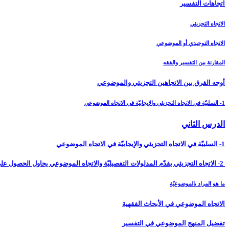
اتجاهات التفسير
الاتجاه التجزيئي
الاتجاه التوحيدي أو الموضوعي
المقارنة بين التفسير والفقه
أوجه الفرق بين الاتجاهين التجزيئي والموضوعي‏
1- السلبيّة في الاتجاه التجزيئي والإيجابيّة في الاتجاه الموضوعي
الدرس الثاني‏
1- السلبيّة في الاتجاه التجزيئي والإيجابيّة في الاتجاه الموضوعي
2- الاتجاه التجزيئي يقدّم المدلولات التفصيليّة والاتجاه الموضوعي يحاول الحصول على النظريّات
ما هو المراد بالموضوعيّة
الاتجاه الموضوعي في الأبحاث الفقهية
تفضيل المنهج الموضوعي في التفسير