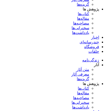
گزیده‌ها
پژوهش ها
کتاب‌ها
مقاله‌ها
مصاحبه‌ها
سخنرانی‌ها
یادداشت‌ها
اخبار
چندرسانه‌ای
فروشگاه
حلقات
زندگی‌نامه
آثار
متن آثار
معرفی آثار
گزیده‌ها
پژوهش ها
کتاب‌ها
مقاله‌ها
مصاحبه‌ها
سخنرانی‌ها
یادداشت‌ها