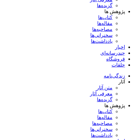
گزیده‌ها
پژوهش ها
کتاب‌ها
مقاله‌ها
مصاحبه‌ها
سخنرانی‌ها
یادداشت‌ها
اخبار
چندرسانه‌ای
فروشگاه
حلقات
زندگی‌نامه
آثار
متن آثار
معرفی آثار
گزیده‌ها
پژوهش ها
کتاب‌ها
مقاله‌ها
مصاحبه‌ها
سخنرانی‌ها
یادداشت‌ها