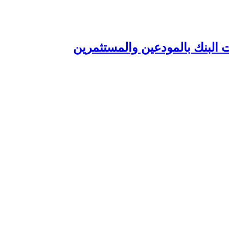
 البنك بالمودعين والمستثمرين‏