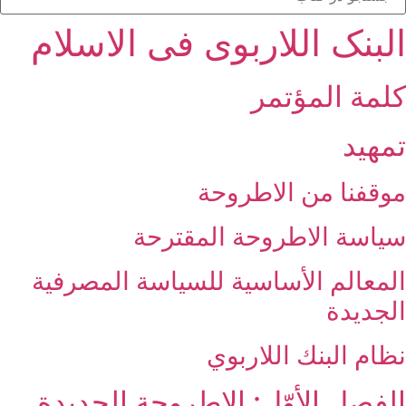
البنک اللاربوی فی الاسلام
كلمة المؤتمر
تمهيد
موقفنا من الاطروحة
سياسة الاطروحة المقترحة
المعالم الأساسية للسياسة المصرفية
الجديدة
نظام البنك اللاربوي‏
الفصل الأوّل: الاطروحة الجديدة