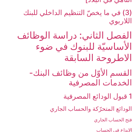
(3) في ما يخصّ التنظيم الداخلي للبنك
اللاربوي‏
الفصل الثاني: دراسة الوظائف
الأساسيّة للبنوك في ضوء
الاطروحة السابقة
القسم الأوّل من وظائف البنك-
الخدمات المصرفية
1 قبول الودائع المصرفية
الودائع المتحرّكة والحساب الجاري
فتح الحساب الجاري
الإيداع في الحساب