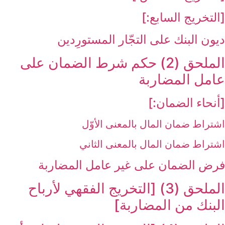
[التخريج السابع:]
ديون البنك على التجّار المستورِدين
الملحق (2) حكم شرط الضمان على
عامل المضاربة
[أنحاء الضمان:]
اشتراط ضمان المال بالمعنى الأوّل
اشتراط ضمان المال بالمعنى الثاني
فرض الضمان على غير عامل المضاربة
الملحق (3) [التخريج الفقهي لأرباح
البنك من المضاربة]