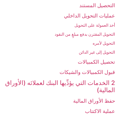
التحصيل المستند
عمليات التحويل الداخلي
أخذ العمولة على التحويل
التحويل المقترن بدفع مبلغٍ من النقود
التحويل لأمره
التحويل إلى غير الدائن
تحصيل الكمبيالات
قبول الكمبيالات والشيكات
2 الخدمات التي يؤدِّيها البنك لعملائه (الأوراق
المالية)
حفظ الأوراق المالية
عملية الاكتتاب