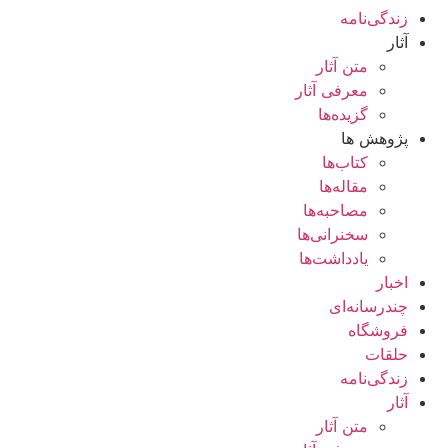
زندگی‌نامه
آثار
متن آثار
معرفی آثار
گزیده‌ها
پژوهش ها
کتاب‌ها
مقاله‌ها
مصاحبه‌ها
سخنرانی‌ها
یادداشت‌ها
اخبار
چندرسانه‌ای
فروشگاه
حلقات
زندگی‌نامه
آثار
متن آثار