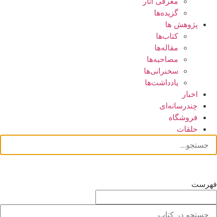
معرفی آثار
گزیده‌ها
پژوهش ها
کتاب‌ها
مقاله‌ها
مصاحبه‌ها
سخنرانی‌ها
یادداشت‌ها
اخبار
چندرسانه‌ای
فروشگاه
حلقات
فهرست