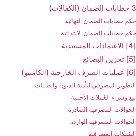
3 خطابات الضمان (الكفالات)
حكم خطابات الضمان النهائية
حكم خطابات الضمان الابتدائية
[4] الاعتمادات المستندية
[5] تخزين البضائع‏
[6] عمليات الصرف الخارجية (الكامبيو)
التطوير المصرفي لتأدية الديون والطلبات
بيع وشراء العُملات الأجنبية
الحوالات المصرفية الصادرة
الحوالات المصرفية الواردة
الشيكات المصرفية