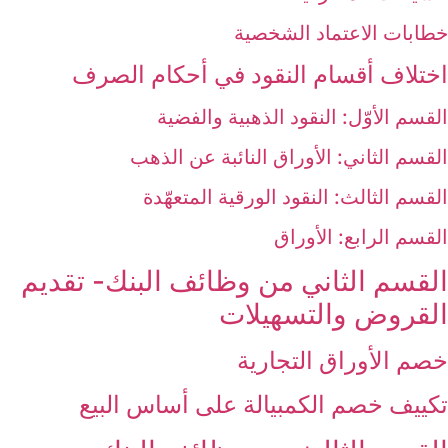
خطابات الاعتماد الشخصية
اختلاف أقسام النقود في أحكام الصرف‏
القسم الأوّل: النقود الذهبية والفضية
القسم الثاني: الأوراق النائبة عن الذهب
القسم الثالث: النقود الورقية المتعهّدة
القسم الرابع: الأوراق
القسم الثاني من وظائف البنك- تقديم
القروض والتسهيلات‏
خصم الأوراق التجارية
تكييف خصم الكمبيالة على أساس البيع