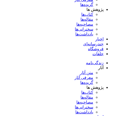
گزیده‌ها
پژوهش ها
کتاب‌ها
مقاله‌ها
مصاحبه‌ها
سخنرانی‌ها
یادداشت‌ها
اخبار
چندرسانه‌ای
فروشگاه
حلقات
زندگی‌نامه
آثار
متن آثار
معرفی آثار
گزیده‌ها
پژوهش ها
کتاب‌ها
مقاله‌ها
مصاحبه‌ها
سخنرانی‌ها
یادداشت‌ها