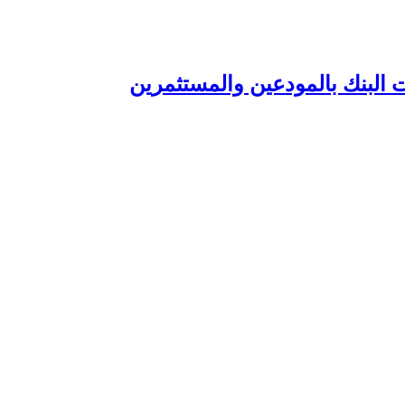
 البنك بالمودعين والمستثمرين‏