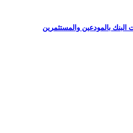
 البنك بالمودعين والمستثمرين‏