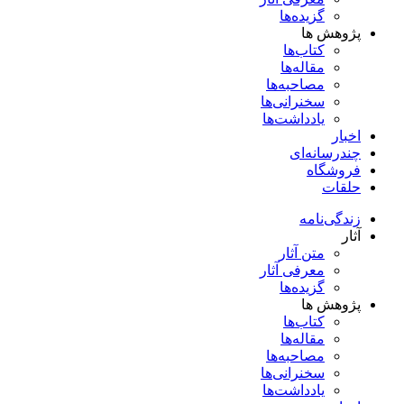
گزیده‌ها
پژوهش ها
کتاب‌ها
مقاله‌ها
مصاحبه‌ها
سخنرانی‌ها
یادداشت‌ها
اخبار
چندرسانه‌ای
فروشگاه
حلقات
زندگی‌نامه
آثار
متن آثار
معرفی آثار
گزیده‌ها
پژوهش ها
کتاب‌ها
مقاله‌ها
مصاحبه‌ها
سخنرانی‌ها
یادداشت‌ها