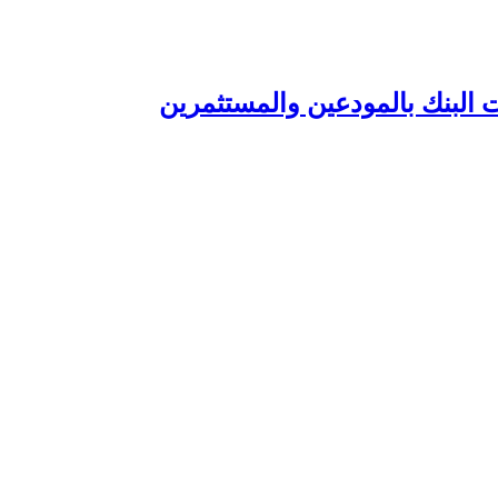
 البنك بالمودعين والمستثمرين‏