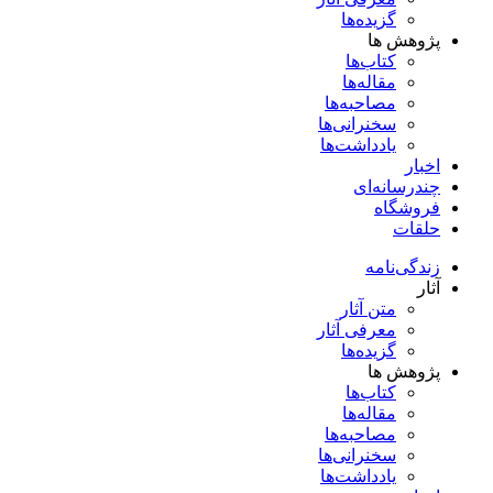
گزیده‌ها
پژوهش ها
کتاب‌ها
مقاله‌ها
مصاحبه‌ها
سخنرانی‌ها
یادداشت‌ها
اخبار
چندرسانه‌ای
فروشگاه
حلقات
زندگی‌نامه
آثار
متن آثار
معرفی آثار
گزیده‌ها
پژوهش ها
کتاب‌ها
مقاله‌ها
مصاحبه‌ها
سخنرانی‌ها
یادداشت‌ها