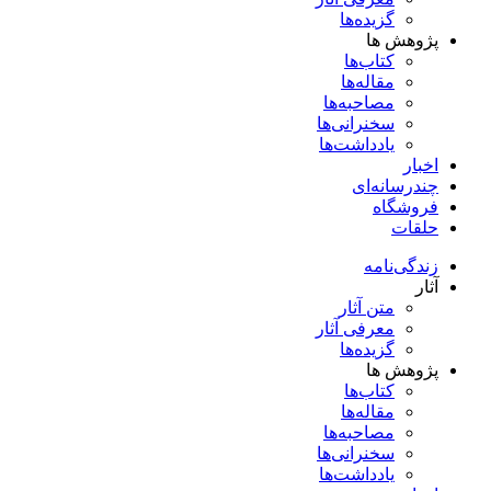
گزیده‌ها
پژوهش ها
کتاب‌ها
مقاله‌ها
مصاحبه‌ها
سخنرانی‌ها
یادداشت‌ها
اخبار
چندرسانه‌ای
فروشگاه
حلقات
زندگی‌نامه
آثار
متن آثار
معرفی آثار
گزیده‌ها
پژوهش ها
کتاب‌ها
مقاله‌ها
مصاحبه‌ها
سخنرانی‌ها
یادداشت‌ها