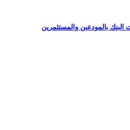
 البنك بالمودعين والمستثمرين‏