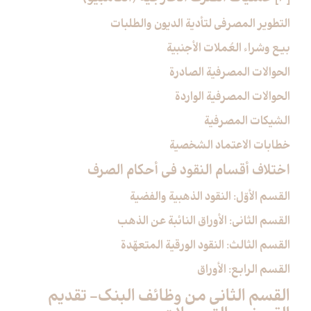
التطوير المصرفي لتأدية الديون والطلبات
بيع وشراء العُملات الأجنبية
الحوالات المصرفية الصادرة
الحوالات المصرفية الواردة
الشيكات المصرفية
خطابات الاعتماد الشخصية
اختلاف أقسام النقود في أحكام الصرف‏
القسم الأوّل: النقود الذهبية والفضية
القسم الثاني: الأوراق النائبة عن الذهب
القسم الثالث: النقود الورقية المتعهّدة
القسم الرابع: الأوراق
القسم الثاني من وظائف البنك- تقديم