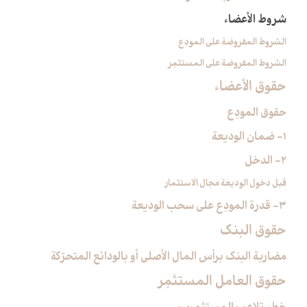
شروط الأعضاء
الشروط المفروضة على المودِع
الشروط المفروضة على المستثمِر
حقوق الأعضاء
حقوق المودِع
1- ضمان الوديعة
2- الدخل
قبل دخول الوديعة مجال الاستثمار
3- قدرة المودِع على سحب الوديعة
حقوق البنك
مضاربة البنك برأس المال الأصلي أو بالودائع المتحرّكة
حقوق العامل المستثمِر