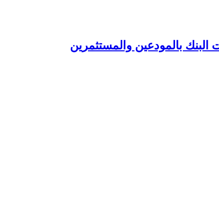
 البنك بالمودعين والمستثمرين‏