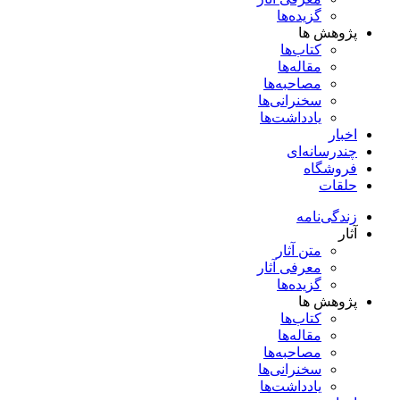
گزیده‌ها
پژوهش ها
کتاب‌ها
مقاله‌ها
مصاحبه‌ها
سخنرانی‌ها
یادداشت‌ها
اخبار
چندرسانه‌ای
فروشگاه
حلقات
زندگی‌نامه
آثار
متن آثار
معرفی آثار
گزیده‌ها
پژوهش ها
کتاب‌ها
مقاله‌ها
مصاحبه‌ها
سخنرانی‌ها
یادداشت‌ها