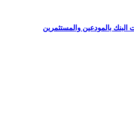
 البنك بالمودعين والمستثمرين‏