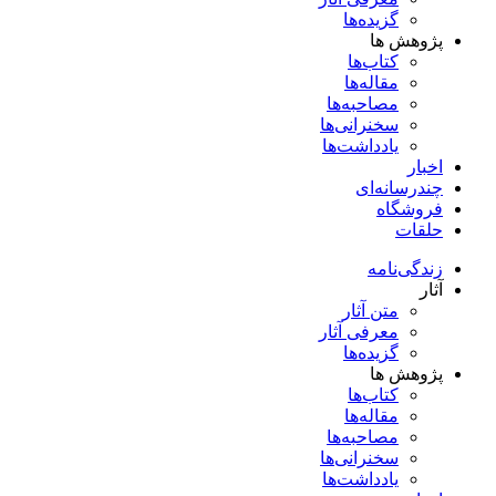
گزیده‌ها
پژوهش ها
کتاب‌ها
مقاله‌ها
مصاحبه‌ها
سخنرانی‌ها
یادداشت‌ها
اخبار
چندرسانه‌ای
فروشگاه
حلقات
زندگی‌نامه
آثار
متن آثار
معرفی آثار
گزیده‌ها
پژوهش ها
کتاب‌ها
مقاله‌ها
مصاحبه‌ها
سخنرانی‌ها
یادداشت‌ها