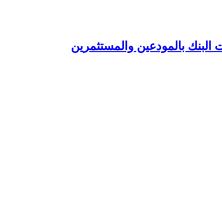
 البنك بالمودعين والمستثمرين‏