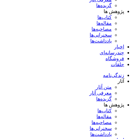
گزیده‌ها
پژوهش ها
کتاب‌ها
مقاله‌ها
مصاحبه‌ها
سخنرانی‌ها
یادداشت‌ها
اخبار
چندرسانه‌ای
فروشگاه
حلقات
زندگی‌نامه
آثار
متن آثار
معرفی آثار
گزیده‌ها
پژوهش ها
کتاب‌ها
مقاله‌ها
مصاحبه‌ها
سخنرانی‌ها
یادداشت‌ها