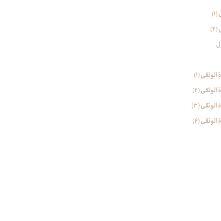
1)
2)
ل
وثقی (۱)
وثقی (2)
وثقی (۳)
وثقی (4)