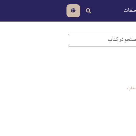
لقات
تقراء