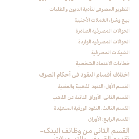
التطوير المصرفي لتأدية الديون والطلبات
بيع وشراء العُملات الأجنبية
الحوالات المصرفية الصادرة
الحوالات المصرفية الواردة
الشيكات المصرفية
خطابات الاعتماد الشخصية
اختلاف أقسام النقود في أحكام الصرف‏
القسم الأوّل: النقود الذهبية والفضية
القسم الثاني: الأوراق النائبة عن الذهب
القسم الثالث: النقود الورقية المتعهّدة
القسم الرابع: الأوراق
القسم الثاني من وظائف البنك-