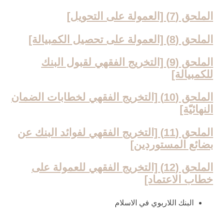
الملحق (7) [العمولة على التحويل‏]
الملحق (8) [العمولة على تحصيل الكمبيالة]
الملحق (9) [التخريج الفقهي لقبول البنك
للكمبيالة]
الملحق (10) [التخريج الفقهي لخطابات الضمان
النهائيّة]
الملحق (11) [التخريج الفقهي لفوائد البنك عن
بضائع المستوردين‏]
الملحق (12) [التخريج الفقهي للعمولة على
خطاب الاعتماد]
البنك اللاربوي في ‏الاسلام‏