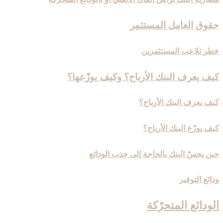
حقوق العامل المستثمِر
خطر تلاعب المستثمرين
كيف يعرف البنك الأرباح؟ وكيف يوزّعها؟
كيف يعرف البنك الأرباح؟
كيف يوزّع البنك الأرباح؟
حين يحسّ البنك بالحاجة إلى جذب الودائع
ودائع التوفير
الودائع المتحرّكة