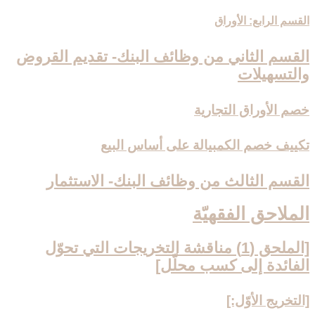
القسم الرابع: الأوراق
القسم الثاني من وظائف البنك- تقديم القروض
والتسهيلات‏
خصم الأوراق التجارية
تكييف خصم الكمبيالة على أساس البيع
القسم الثالث من وظائف البنك- الاستثمار
الملاحق الفقهيّة
[الملحق (1) مناقشة التخريجات التي تحوّل
الفائدة إلى كسب محلّل‏]
[التخريج الأوّل:]