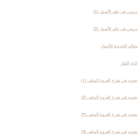
دروس فی علم الأصول (1)
دروس فی علم الأصول (2)
معالم الجدیدة للأصول
غایة الفکر
بحوث في شرح العروة الوثقی (۱)
بحوث في شرح العروة الوثقی (2)
بحوث في شرح العروة الوثقی (۳)
بحوث في شرح العروة الوثقی (4)