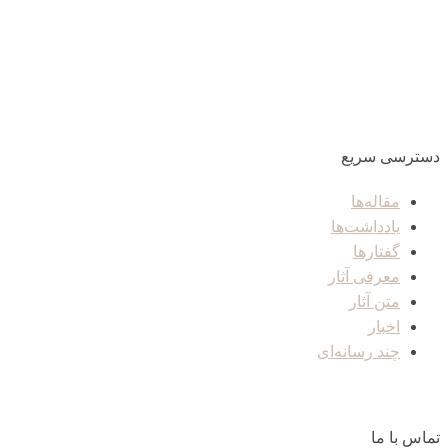
دسترسی سریع
مقاله‌ها
یادداشت‌ها
گفتارها
معرفی آثار
متن آثار
اخبار
چند رسانه‌ای
تماس با ما