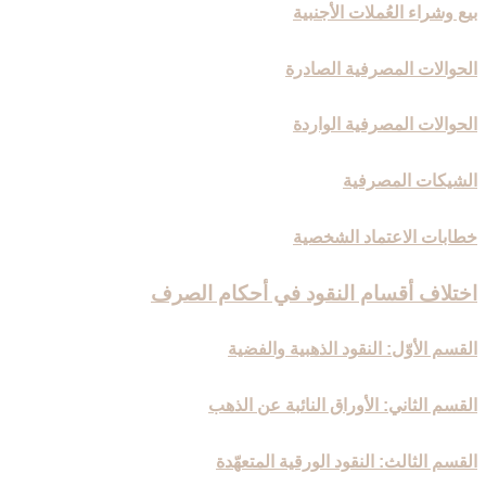
بيع وشراء العُملات الأجنبية
الحوالات المصرفية الصادرة
الحوالات المصرفية الواردة
الشيكات المصرفية
خطابات الاعتماد الشخصية
اختلاف أقسام النقود في أحكام الصرف‏
القسم الأوّل: النقود الذهبية والفضية
القسم الثاني: الأوراق النائبة عن الذهب
القسم الثالث: النقود الورقية المتعهّدة