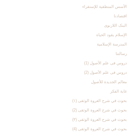
الأسس المنطقیة للإستقراء
اقتصادنا
البنک اللاربوی
الإسلام یقود الحیاة
المدرسة الإسلامیة
رسالتنا
دروس فی علم الأصول (1)
دروس فی علم الأصول (2)
معالم الجدیدة للأصول
غایة الفکر
بحوث في شرح العروة الوثقی (۱)
بحوث في شرح العروة الوثقی (2)
بحوث في شرح العروة الوثقی (۳)
بحوث في شرح العروة الوثقی (4)