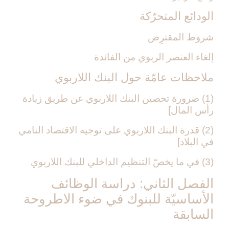
الودائع المتحرّكة
شروط المقترِض
إلغاء العنصر الربوي من الفائدة
ملاحظات عامّة حول البنك اللاربوي‏
(1) ضرورة تحصين البنك اللاربوي عن طريق زيادة
رأس المال‏]
(2) قدرة البنك اللاربوي على توجيه الاقتصاد النامي
في البلاد]
(3) في ما يخصّ التنظيم الداخلي للبنك اللاربوي‏
الفصل الثاني: دراسة الوظائف
الأساسيّة للبنوك في ضوء الاطروحة
السابقة