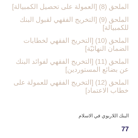
الملحق (8) [العمولة على تحصيل الكمبيالة]
الملحق (9) [التخريج الفقهي لقبول البنك
للكمبيالة]
الملحق (10) [التخريج الفقهي لخطابات
الضمان النهائيّة]
الملحق (11) [التخريج الفقهي لفوائد البنك
عن بضائع المستوردين‏]
الملحق (12) [التخريج الفقهي للعمولة على
خطاب الاعتماد]
البنك اللاربوي في ‏الاسلام‏
77