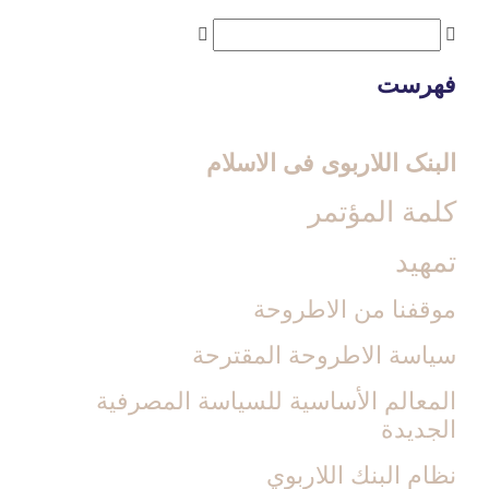
فهرست
البنک اللاربوی فی الاسلام
كلمة المؤتمر
تمهيد
موقفنا من الاطروحة
سياسة الاطروحة المقترحة
المعالم الأساسية للسياسة المصرفية
الجديدة
نظام البنك اللاربوي‏