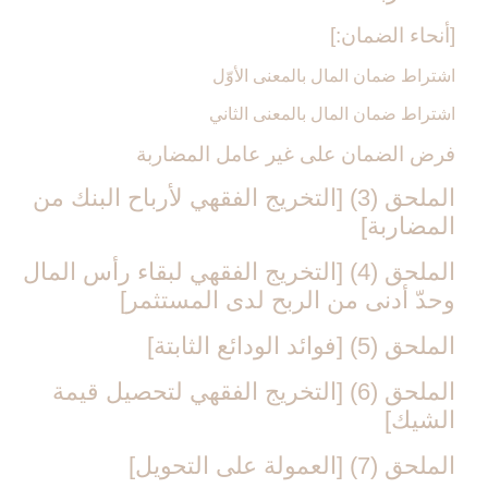
[أنحاء الضمان:]
اشتراط ضمان المال بالمعنى الأوّل
اشتراط ضمان المال بالمعنى الثاني
فرض الضمان على غير عامل المضاربة
الملحق (3) [التخريج الفقهي لأرباح البنك من
المضاربة]
الملحق (4) [التخريج الفقهي لبقاء رأس المال
وحدّ أدنى من الربح لدى المستثمر]
الملحق (5) [فوائد الودائع الثابتة]
الملحق (6) [التخريج الفقهي لتحصيل قيمة
الشيك‏]
الملحق (7) [العمولة على التحويل‏]