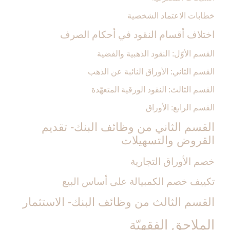
خطابات الاعتماد الشخصية
اختلاف أقسام النقود في أحكام الصرف‏
القسم الأوّل: النقود الذهبية والفضية
القسم الثاني: الأوراق النائبة عن الذهب
القسم الثالث: النقود الورقية المتعهّدة
القسم الرابع: الأوراق
القسم الثاني من وظائف البنك- تقديم
القروض والتسهيلات‏
خصم الأوراق التجارية
تكييف خصم الكمبيالة على أساس البيع
القسم الثالث من وظائف البنك- الاستثمار
الملاحق الفقهيّة