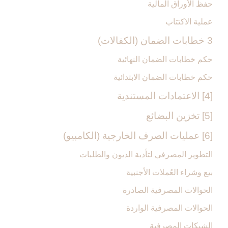
حفظ الأوراق المالية
عملية الاكتتاب
3 خطابات الضمان (الكفالات)
حكم خطابات الضمان النهائية
حكم خطابات الضمان الابتدائية
[4] الاعتمادات المستندية
[5] تخزين البضائع‏
[6] عمليات الصرف الخارجية (الكامبيو)
التطوير المصرفي لتأدية الديون والطلبات
بيع وشراء العُملات الأجنبية
الحوالات المصرفية الصادرة
الحوالات المصرفية الواردة
الشيكات المصرفية