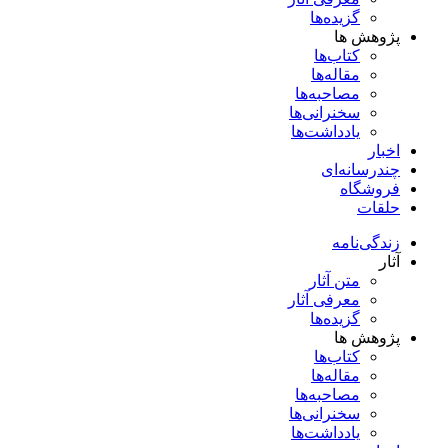
گزیده‌ها
پژوهش ها
کتاب‌ها
مقاله‌ها
مصاحبه‌ها
سخنرانی‌ها
یادداشت‌ها
اخبار
چندرسانه‌ای
فروشگاه
حلقات
زندگی‌نامه
آثار
متن آثار
معرفی آثار
گزیده‌ها
پژوهش ها
کتاب‌ها
مقاله‌ها
مصاحبه‌ها
سخنرانی‌ها
یادداشت‌ها