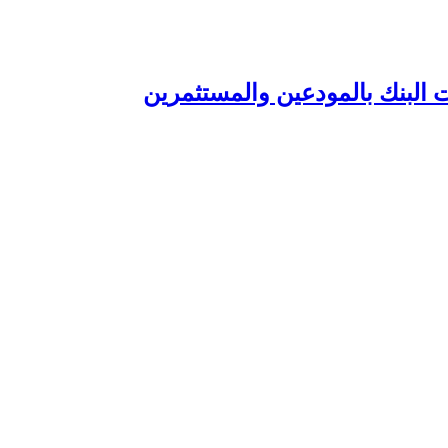
 البنك بالمودعين والمستثمرين‏