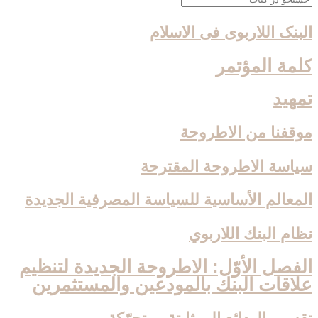
البنک اللاربوی فی الاسلام
كلمة المؤتمر
تمهيد
موقفنا من الاطروحة
سياسة الاطروحة المقترحة
المعالم الأساسية للسياسة المصرفية الجديدة
نظام البنك اللاربوي‏
الفصل الأوّل: الاطروحة الجديدة لتنظيم
علاقات البنك بالمودعين والمستثمرين‏