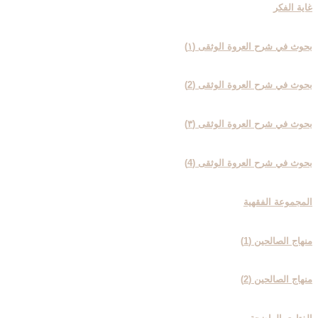
غایة الفکر
بحوث في شرح العروة الوثقی (۱)
بحوث في شرح العروة الوثقی (2)
بحوث في شرح العروة الوثقی (۳)
بحوث في شرح العروة الوثقی (4)
المجموعة الفقهیة
منهاج الصالحین (1)
منهاج الصالحین (2)