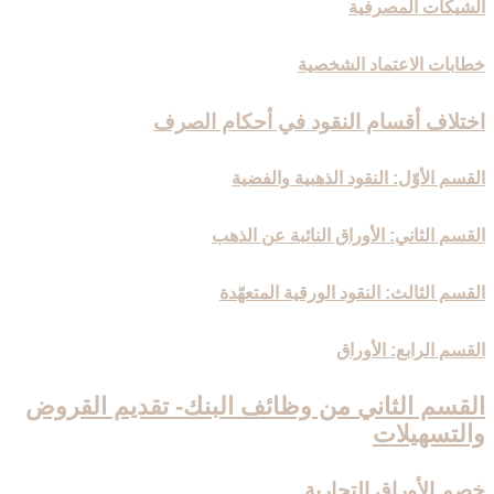
الشيكات المصرفية
خطابات الاعتماد الشخصية
اختلاف أقسام النقود في أحكام الصرف‏
القسم الأوّل: النقود الذهبية والفضية
القسم الثاني: الأوراق النائبة عن الذهب
القسم الثالث: النقود الورقية المتعهّدة
القسم الرابع: الأوراق
القسم الثاني من وظائف البنك- تقديم القروض
والتسهيلات‏
خصم الأوراق التجارية