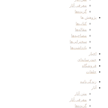
معرفی آثار
گزیده‌ها
پژوهش ها
کتاب‌ها
مقاله‌ها
مصاحبه‌ها
سخنرانی‌ها
یادداشت‌ها
اخبار
چندرسانه‌ای
فروشگاه
حلقات
زندگی‌نامه
آثار
متن آثار
معرفی آثار
گزیده‌ها