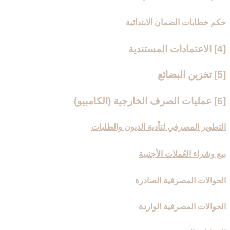
حكم خطابات الضمان الابتدائية
[4] الاعتمادات المستندية
[5] تخزين البضائع‏
[6] عمليات الصرف الخارجية (الكامبيو)
التطوير المصرفي لتأدية الديون والطلبات
بيع وشراء العُملات الأجنبية
الحوالات المصرفية الصادرة
الحوالات المصرفية الواردة