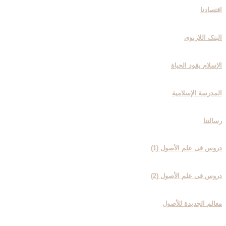
اقتصادنا
البنک اللاربوی
الإسلام یقود الحیاة
المدرسة الإسلامیة
رسالتنا
دروس فی علم الأصول (1)
دروس فی علم الأصول (2)
معالم الجدیدة للأصول