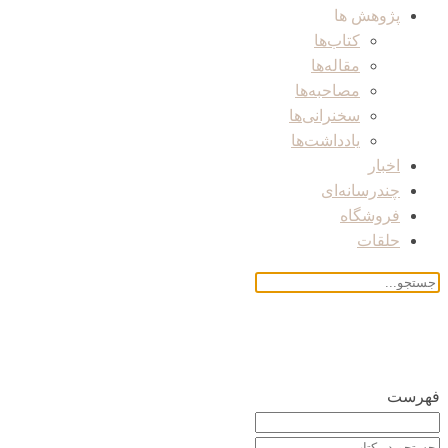
پژوهش ها
کتاب‌ها
مقاله‌ها
مصاحبه‌ها
سخنرانی‌ها
یادداشت‌ها
اخبار
چندرسانه‌ای
فروشگاه
حلقات
فهرست