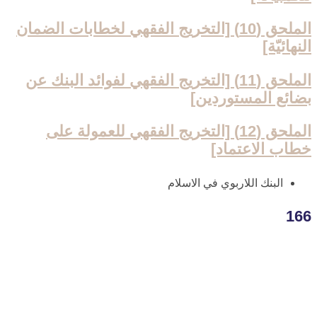
الملحق (10) [التخريج الفقهي لخطابات الضمان
النهائيّة]
الملحق (11) [التخريج الفقهي لفوائد البنك عن
بضائع المستوردين‏]
الملحق (12) [التخريج الفقهي للعمولة على
خطاب الاعتماد]
البنك اللاربوي في ‏الاسلام‏
166